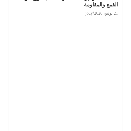
القمع والمقاومة
21 يونيو، 2026
jouy