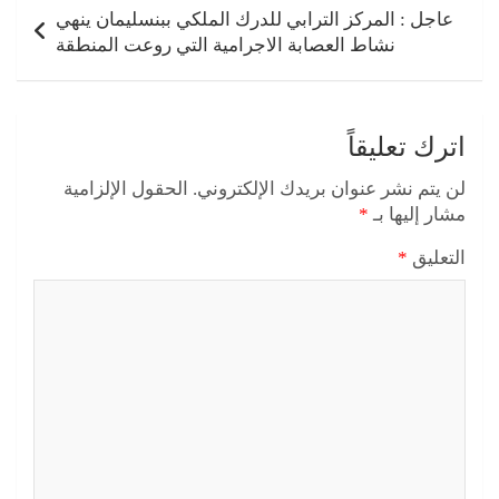
عاجل : المركز الترابي للدرك الملكي ببنسليمان ينهي
نشاط العصابة الاجرامية التي روعت المنطقة
اترك تعليقاً
لن يتم نشر عنوان بريدك الإلكتروني.
الحقول الإلزامية
مشار إليها بـ
*
التعليق
*