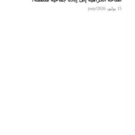
15 يوليو، 2026
jouy