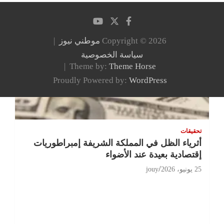
Copyright © 2026
موطني نيوز
سياسة الخصوصية
Theme by:
Theme Horse
Proudly Powered by:
WordPress
تحقيقات
أثرياء الظل في المملكة الشريفة إمبراطوريات
إقتصادية بعيدة عند الأضواء
25 يونيو، 2026
jouy