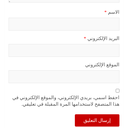
الاسم
*
البريد الإلكتروني
*
الموقع الإلكتروني
احفظ اسمي، بريدي الإلكتروني، والموقع الإلكتروني في
هذا المتصفح لاستخدامها المرة المقبلة في تعليقي.