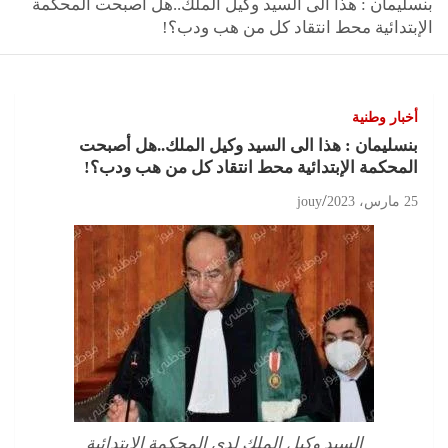
بنسليمان : هذا الى السيد وكيل الملك..هل أصبحت المحكمة
الإبتدائية محط انتقاد كل من هب ودب؟!
أخبار وطنية
بنسليمان : هذا الى السيد وكيل الملك..هل أصبحت
المحكمة الإبتدائية محط انتقاد كل من هب ودب؟!
25 مارس، 2023
jouy
السيد وكيل الملك لدى المحكمة الإبتدائية