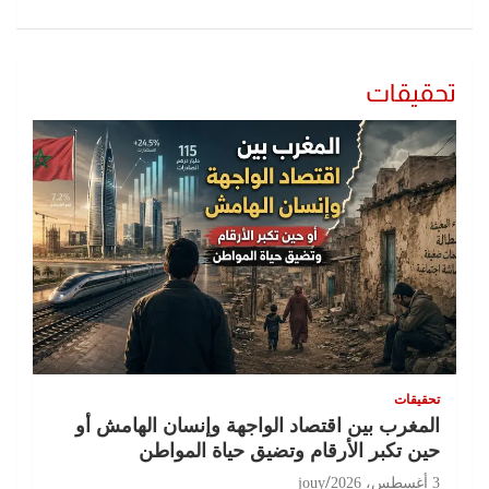
تحقيقات
تحقيقات
المغرب بين اقتصاد الواجهة وإنسان الهامش أو
حين تكبر الأرقام وتضيق حياة المواطن
3 أغسطس، 2026
jouy