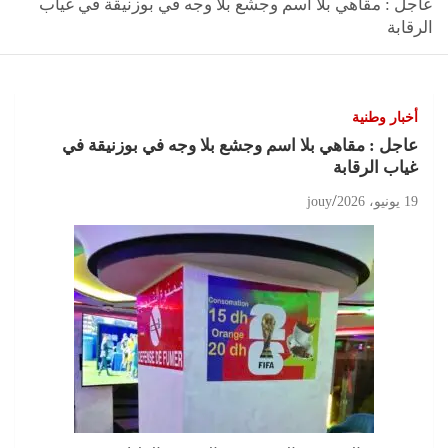
عاجل : مقاهي بلا اسم وجشع بلا وجه في بوزنيقة في غياب
الرقابة
أخبار وطنية
عاجل : مقاهي بلا اسم وجشع بلا وجه في بوزنيقة في
غياب الرقابة
19 يونيو، 2026
jouy