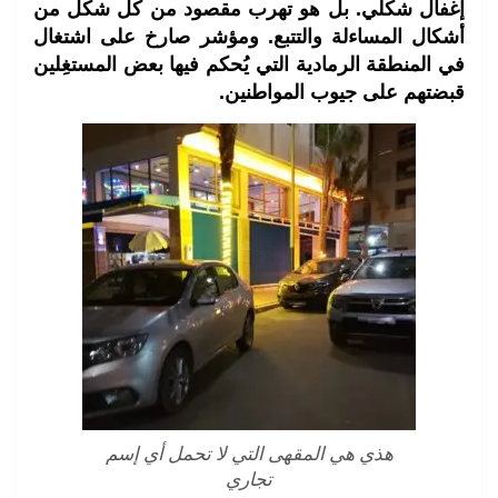
إغفال شكلي. بل هو تهرب مقصود من كل شكل من
أشكال المساءلة والتتبع. ومؤشر صارخ على اشتغال
في المنطقة الرمادية التي يُحكم فيها بعض المستغِلين
قبضتهم على جيوب المواطنين.
هذي هي المقهى التي لا تحمل أي إسم
تجاري