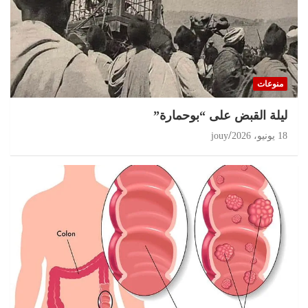
منوعات
ليلة القبض على “بوحمارة”
18 يونيو، 2026
jouy