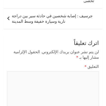
تُحصى
جرسيف : إصابة شخصين في حادثة سير بين دراجة
نارية وسيارة خفيفة وسط المدينة
اترك تعليقاً
لن يتم نشر عنوان بريدك الإلكتروني.
الحقول الإلزامية
مشار إليها بـ
*
التعليق
*