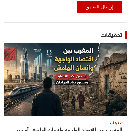
تحقيقات
تحقيقات
المغرب بين اقتصاد الواجهة وإنسان الهامش أو حين