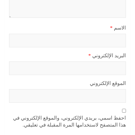
الاسم
*
البريد الإلكتروني
*
الموقع الإلكتروني
احفظ اسمي، بريدي الإلكتروني، والموقع الإلكتروني في
هذا المتصفح لاستخدامها المرة المقبلة في تعليقي.