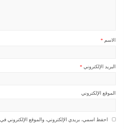
الاسم
*
البريد الإلكتروني
*
الموقع الإلكتروني
احفظ اسمي، بريدي الإلكتروني، والموقع الإلكتروني في 