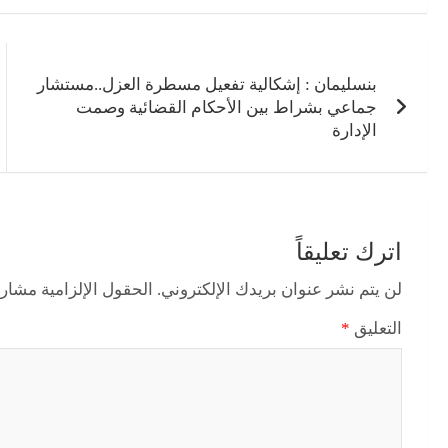
تصفّح
المقالات
بنسليمان : إشكالية تفعيل مسطرة العزل..مستشار
جماعي بشراط بين الأحكام القضائية وصمت
الإدارة
اترك تعليقاً
لن يتم نشر عنوان بريدك الإلكتروني.
الحقول الإلزامية مشار إ
التعليق
*