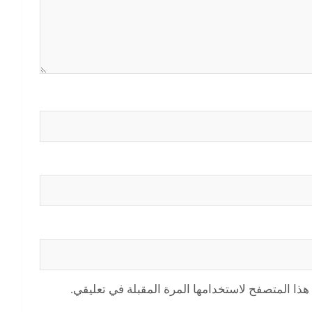
هذا المتصفح لاستخدامها المرة المقبلة في تعليقي.