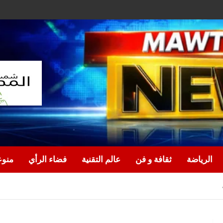
الرياضة
ثقافة و فن
عالم التقنية
فضاء الرأي
منو