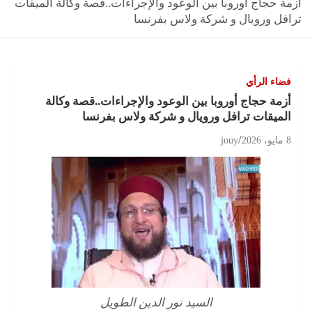
أزمة حجاج أوروبا بين الوعود والإجراءات..قصة وكالة الميقات
ترافل ورويال و شركة ولاس بفرنسا
فضاء الرأي
أزمة حجاج أوروبا بين الوعود والإجراءات..قصة وكالة
الميقات ترافل ورويال و شركة ولاس بفرنسا
8 مايو، 2026
jouy
السيد نور الدين الطويل