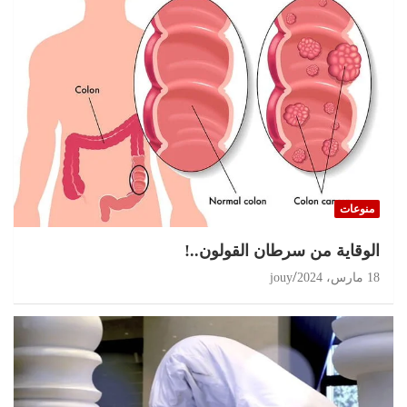
منوعات
الوقاية من سرطان القولون..!
18 مارس، 2024
jouy