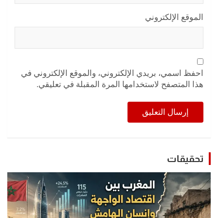
الموقع الإلكتروني
احفظ اسمي، بريدي الإلكتروني، والموقع الإلكتروني في
هذا المتصفح لاستخدامها المرة المقبلة في تعليقي.
تحقيقات