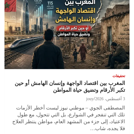
تحقيقات
المغرب بين اقتصاد الواجهة وإنسان الهامش أو حين
تكبر الأرقام وتضيق حياة المواطن
3 أغسطس، 2026
jouy
المصطفى الجوي – موطني نيوز ليست أخطر الأزمات
تلك التي تنفجر في الشوارع، بل التي تتحول، مع طول
الاعتياد، إلى جزء من المشهد العام، مواطن ينتظر العلاج
فلا يجده، شاب…