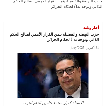
حزب النهضة والفضيلة يثمن القرار الأممي لصالح الحكم
الذاتي ويوجه نداءً لحكام الجزائر
أخبار وطنية
حزب النهضة والفضيلة يثمن القرار الأممي لصالح الحكم
الذاتي ويوجه نداءً لحكام الجزائر
31 أكتوبر، 2025
jouy
الاستاذ كفيل محمد الامين العام لحزب