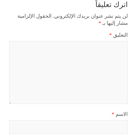
اترك تعليقاً
لن يتم نشر عنوان بريدك الإلكتروني.
الحقول الإلزامية
مشار إليها بـ
*
التعليق
*
الاسم
*