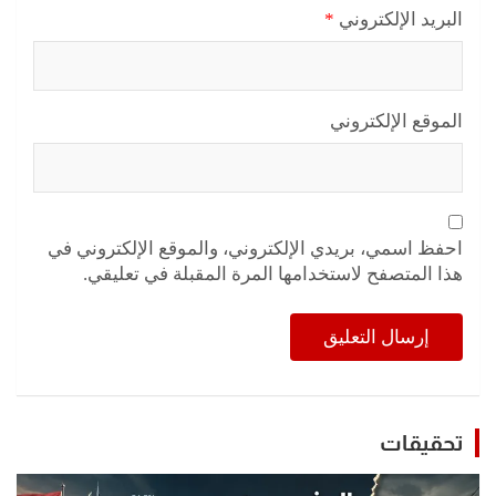
البريد الإلكتروني
*
الموقع الإلكتروني
احفظ اسمي، بريدي الإلكتروني، والموقع الإلكتروني في
هذا المتصفح لاستخدامها المرة المقبلة في تعليقي.
تحقيقات