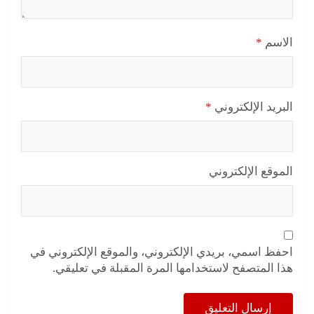
الاسم
*
البريد الإلكتروني
*
الموقع الإلكتروني
احفظ اسمي، بريدي الإلكتروني، والموقع الإلكتروني في
هذا المتصفح لاستخدامها المرة المقبلة في تعليقي.