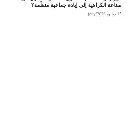
صناعة الكراهية إلى إبادة جماعية منظّمة؟
15 يوليو، 2026
jouy