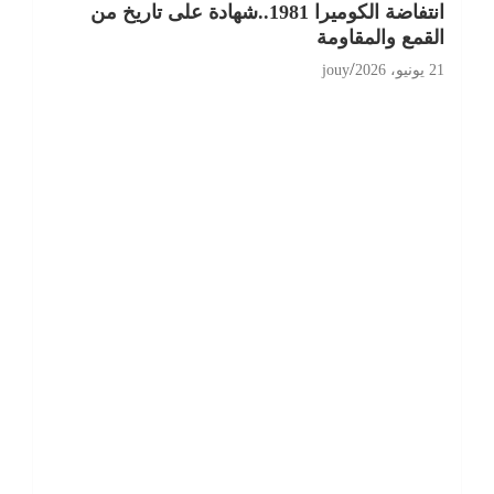
انتفاضة الكوميرا 1981..شهادة على تاريخ من
القمع والمقاومة
21 يونيو، 2026
jouy