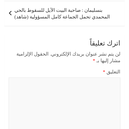
بنسليمان : صاحبة البيت الآيل للسقوط بالحي
المحمدي تحمل الجماعة كامل المسؤولية (شاهد)
اترك تعليقاً
لن يتم نشر عنوان بريدك الإلكتروني.
الحقول الإلزامية
مشار إليها بـ
*
التعليق
*