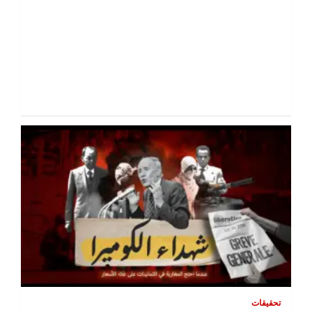
تحقيقات