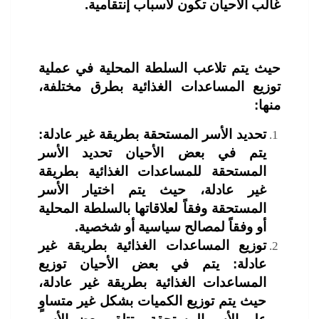
غالب الاحيان تكون لأسباب إنتقامية.
حيث يتم تلاعب السلطة المحلية في عملية
توزيع المساعدات الغذائية بطرق مختلفة،
منها:
تحديد الأسر المستحقة بطريقة غير عادلة:
يتم في بعض الأحيان تحديد الأسر
المستحقة للمساعدات الغذائية بطريقة
غير عادلة، حيث يتم اختيار الأسر
المستحقة وفقاً لعلاقاتها بالسلطة المحلية
أو وفقاً لمصالح سياسية أو شخصية.
توزيع المساعدات الغذائية بطريقة غير
عادلة: يتم في بعض الأحيان توزيع
المساعدات الغذائية بطريقة غير عادلة،
حيث يتم توزيع الكميات بشكل غير متساوٍ