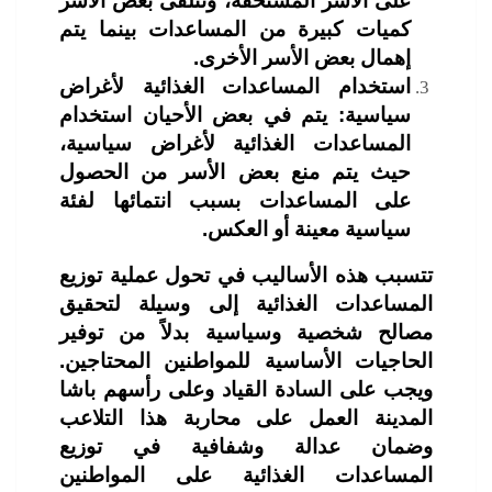
على الأسر المستحقة، وتتلقى بعض الأسر
كميات كبيرة من المساعدات بينما يتم
إهمال بعض الأسر الأخرى.
استخدام المساعدات الغذائية لأغراض
سياسية: يتم في بعض الأحيان استخدام
المساعدات الغذائية لأغراض سياسية،
حيث يتم منع بعض الأسر من الحصول
على المساعدات بسبب انتمائها لفئة
سياسية معينة أو العكس.
تتسبب هذه الأساليب في تحول عملية توزيع
المساعدات الغذائية إلى وسيلة لتحقيق
مصالح شخصية وسياسية بدلاً من توفير
الحاجيات الأساسية للمواطنين المحتاجين.
ويجب على السادة القياد وعلى رأسهم باشا
المدينة العمل على محاربة هذا التلاعب
وضمان عدالة وشفافية في توزيع
المساعدات الغذائية على المواطنين