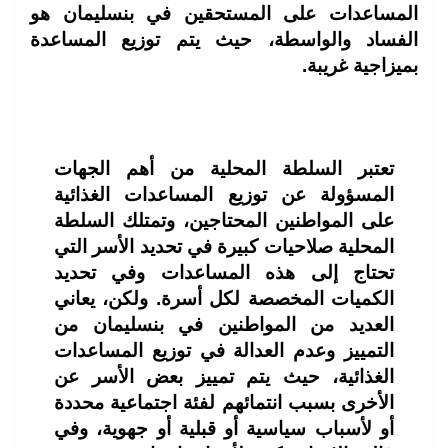
المساعدات على المستحقين في بنسليمان هو
الفساد والواسطة، حيث يتم توزيع المساعدة
بميزاجية غريبة.
تعتبر السلطة المحلية من أهم الجهات
المسؤولة عن توزيع المساعدات الغذائية
على المواطنين المحتاجين، وتمتلك السلطة
المحلية صلاحيات كبيرة في تحديد الأسر التي
تحتاج إلى هذه المساعدات وفي تحديد
الكميات المخصصة لكل أسرة. ولكن، يعاني
العديد من المواطنين في بنسليمان من
التمييز وعدم العدالة في توزيع المساعدات
الغذائية، حيث يتم تمييز بعض الأسر عن
الأخرى بسبب انتمائهم لفئة اجتماعية محددة
أو لأسباب سياسية أو قبلية أو جهوية، وفي