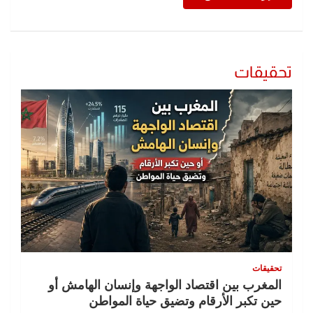
تحقيقات
تحقيقات
المغرب بين اقتصاد الواجهة وإنسان الهامش أو
حين تكبر الأرقام وتضيق حياة المواطن