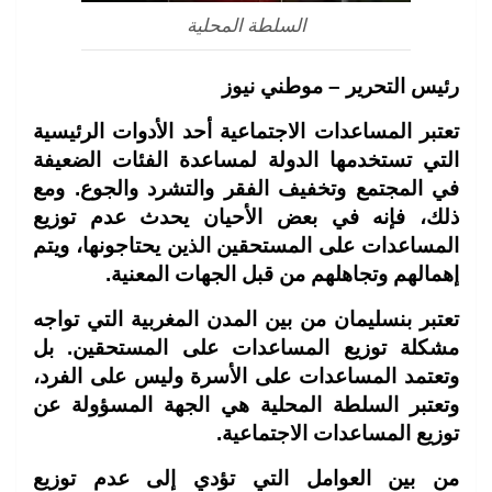
السلطة المحلية
رئيس التحرير – موطني نيوز
تعتبر المساعدات الاجتماعية أحد الأدوات الرئيسية
التي تستخدمها الدولة لمساعدة الفئات الضعيفة
في المجتمع وتخفيف الفقر والتشرد والجوع. ومع
ذلك، فإنه في بعض الأحيان يحدث عدم توزيع
المساعدات على المستحقين الذين يحتاجونها، ويتم
إهمالهم وتجاهلهم من قبل الجهات المعنية.
تعتبر بنسليمان من بين المدن المغربية التي تواجه
مشكلة توزيع المساعدات على المستحقين. بل
وتعتمد المساعدات على الأسرة وليس على الفرد،
وتعتبر السلطة المحلية هي الجهة المسؤولة عن
توزيع المساعدات الاجتماعية.
من بين العوامل التي تؤدي إلى عدم توزيع