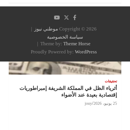
Copyright © 2026
موطني نيوز
سياسة الخصوصية
Theme by:
Theme Horse
Proudly Powered by:
WordPress
تحقيقات
أثرياء الظل في المملكة الشريفة إمبراطوريات
إقتصادية بعيدة عند الأضواء
25 يونيو، 2026
jouy