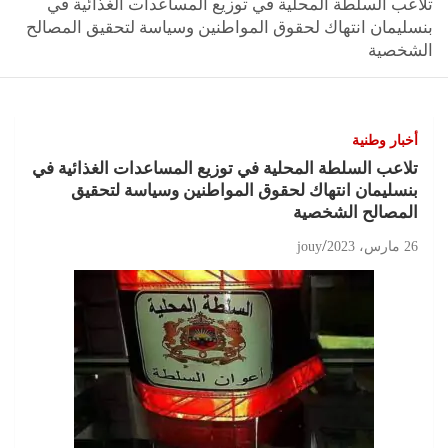
تلاعب السلطة المحلية في توزيع المساعدات الغذائية في
بنسليمان انتهاك لحقوق المواطنين وسياسة لتحقيق المصالح
الشخصية
أخبار وطنية
تلاعب السلطة المحلية في توزيع المساعدات الغذائية في
بنسليمان انتهاك لحقوق المواطنين وسياسة لتحقيق
المصالح الشخصية
26 مارس، 2023
jouy