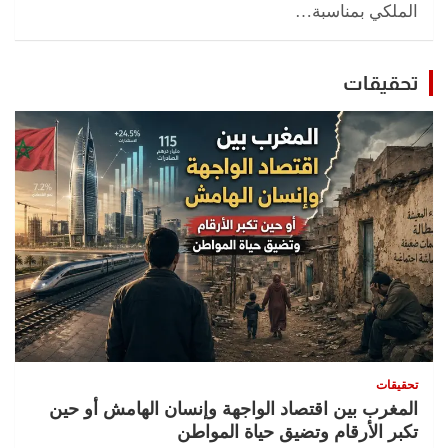
الملكي بمناسبة…
تحقيقات
تحقيقات
المغرب بين اقتصاد الواجهة وإنسان الهامش أو حين
تكبر الأرقام وتضيق حياة المواطن