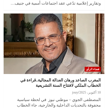
وتقارير إعلامية تدّعي عقد اجتماعات أممية في جنيف…
فضاء الرأي
المغرب الصاعد ورهان العدالة المجالية..قراءة في
الخطاب الملكي لافتتاح السنة التشريعية
10 أكتوبر، 2025
jouy
المصطفى الجوي – موطني نيوز في لحظة سياسية
محفوفة بالتحديات الداخلية والخارجية، جاء الخطاب