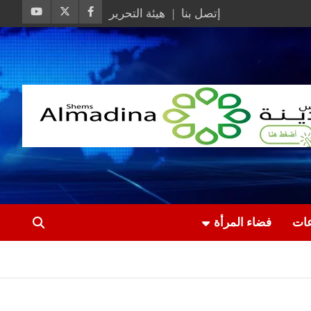
إتصل بنا
هيئة التحرير
عات
فضاء المرأة