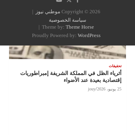
Copyright © 2026
موطني نيوز
سياسة الخصوصية
Theme by:
Theme Horse
Proudly Powered by:
WordPress
تحقيقات
أثرياء الظل في المملكة الشريفة إمبراطوريات
إقتصادية بعيدة عند الأضواء
25 يونيو، 2026
jouy