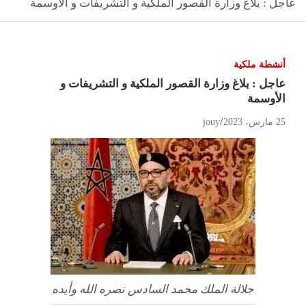
عاجل : بلاغ وزارة القصور الملكية و التشريفات و الأوسمة
أنشطة ملكية
عاجل : بلاغ وزارة القصور الملكية و التشريفات و
الأوسمة
25 مارس، 2023
jouy
جلالة الملك محمد السادس نصره الله وأيده