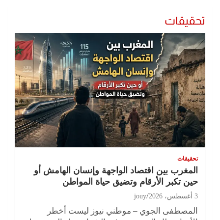
تحقيقات
تحقيقات
المغرب بين اقتصاد الواجهة وإنسان الهامش أو
حين تكبر الأرقام وتضيق حياة المواطن
3 أغسطس، 2026
jouy
المصطفى الجوي – موطني نيوز ليست أخطر