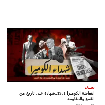
تحقيقات
انتفاضة الكوميرا 1981..شهادة على تاريخ من
القمع والمقاومة