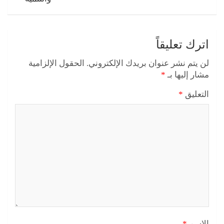
اترك تعليقاً
لن يتم نشر عنوان بريدك الإلكتروني.
الحقول الإلزامية
مشار إليها بـ
*
التعليق
*
الاسم
*