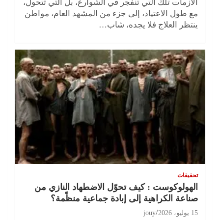
الأزمات تلك التي تنفجر في الشوارع، بل التي تتحول،
مع طول الاعتياد، إلى جزء من المشهد العام، مواطن
ينتظر العلاج فلا يجده، شاب…
تحقيقات
الهولوكوست : كيف تحوّل الاضطهاد النازي من
صناعة الكراهية إلى إبادة جماعية منظّمة؟
15 يوليو، 2026
jouy