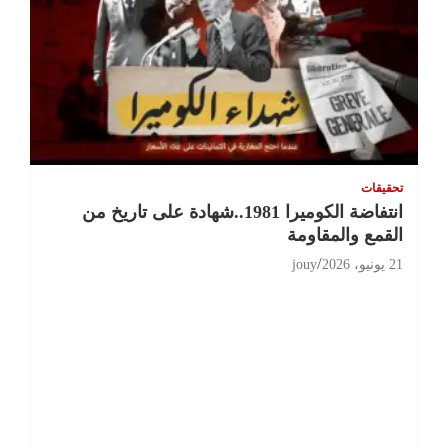
تحقيقات
انتفاضة الكوميرا 1981..شهادة على تاريخ من
القمع والمقاومة
21 يونيو، 2026
jouy