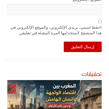
احفظ اسمي، بريدي الإلكتروني، والموقع الإلكتروني في
هذا المتصفح لاستخدامها المرة المقبلة في تعليقي.
تحقيقات