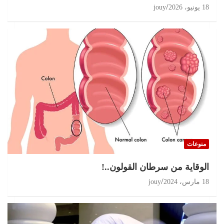
18 يونيو، 2026
jouy
منوعات
الوقاية من سرطان القولون..!
18 مارس، 2024
jouy