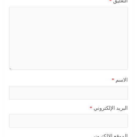
التعليق
*
الاسم
*
البريد الإلكتروني
*
الموقع الإلكتروني