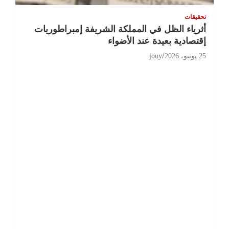
تحقيقات
أثرياء الظل في المملكة الشريفة إمبراطوريات
إقتصادية بعيدة عند الأضواء
25 يونيو، 2026
jouy