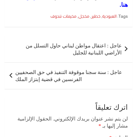
هنا
.
Tags:
العبودية
,
خطير
,
مخجل
,
مخيمات تندوف
تصفّح
المقالات
عاجل : اعتقال مواطن لبناني حاول التسلل من
الأراضي اللبنانية للجليل
عاجل : سنة سجنا موقوفة التنفيذ في حق الصحفيين
الفرنسين في قضية إبتزاز الملك
اترك تعليقاً
لن يتم نشر عنوان بريدك الإلكتروني.
الحقول الإلزامية
مشار إليها بـ
*