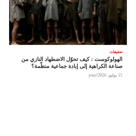
تحقيقات
الهولوكوست : كيف تحوّل الاضطهاد النازي من
صناعة الكراهية إلى إبادة جماعية منظّمة؟
15 يوليو، 2026
jouy