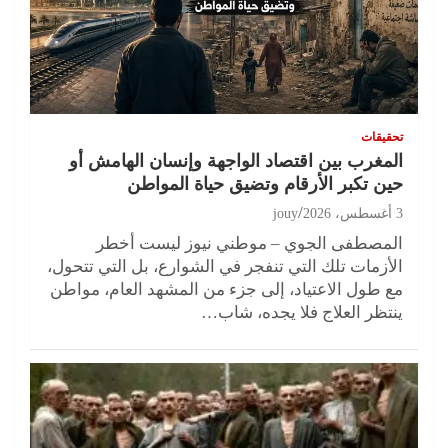
تحقيقات
المغرب بين اقتصاد الواجهة وإنسان الهامش أو
حين تكبر الأرقام وتضيق حياة المواطن
3 أغسطس، 2026
jouy
المصطفى الجوي – موطني نيوز ليست أخطر
الأزمات تلك التي تنفجر في الشوارع، بل التي تتحول،
مع طول الاعتياد، إلى جزء من المشهد العام، مواطن
ينتظر العلاج فلا يجده، شاب…