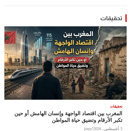
تحقيقات
تحقيقات
المغرب بين اقتصاد الواجهة وإنسان الهامش أو حين
تكبر الأرقام وتضيق حياة المواطن
3 أغسطس، 2026
jouy