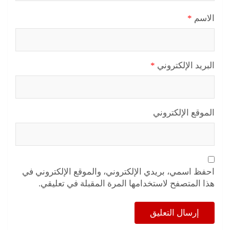
الاسم
*
البريد الإلكتروني
*
الموقع الإلكتروني
احفظ اسمي، بريدي الإلكتروني، والموقع الإلكتروني في
هذا المتصفح لاستخدامها المرة المقبلة في تعليقي.