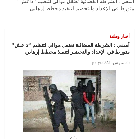
أسفي : الشرطة القضائية تعتقل موالي لتنظيم “داعش”
متورط في الإعداد والتحضير لتنفيذ مخطط إرهابي
أخبار وطنية
أسفي : الشرطة القضائية تعتقل موالي لتنظيم “داعش”
متورط في الإعداد والتحضير لتنفيذ مخطط إرهابي
25 مارس، 2023
jouy
داعش