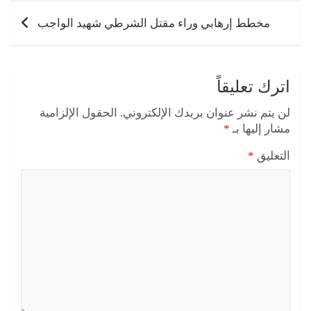
مخطط إرهابي وراء مقتل الشرطي شهيد الواجب
اترك تعليقاً
لن يتم نشر عنوان بريدك الإلكتروني.
الحقول الإلزامية
مشار إليها بـ
*
التعليق
*