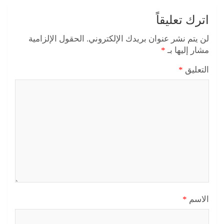
اترك تعليقاً
لن يتم نشر عنوان بريدك الإلكتروني.
الحقول الإلزامية
مشار إليها بـ
*
التعليق
*
الاسم
*