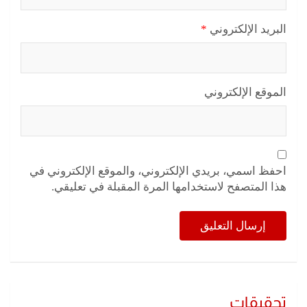
البريد الإلكتروني
*
الموقع الإلكتروني
احفظ اسمي، بريدي الإلكتروني، والموقع الإلكتروني في
هذا المتصفح لاستخدامها المرة المقبلة في تعليقي.
تحقيقات