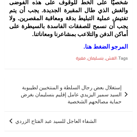
شخصيًا على الخط للوقوف على هذه الفوضى
والغش الذي طال المقبرة الجديدة. يجب أن يتم
تفتيش عملية التبليط بدقة ومعاقبة المقصرين. ولا
يجب أن نسمح للصفقات الفاسدة بالسيطرة على
أماكن الدفن والتلاعب بمشاعرنا ومعاناتنا.
المرجو الضغط هنا.
Tags:
الغش
,
بنسليمان
,
مقبرة
تصفّح
المقالات
إستغلال بعض رجال السلطة و المنتخبين لطيبوبة
السيد سمير اليزيدي عامل إقليم بنسليمان بغرض
حماية مصالحهم الشخصية
الشفاء العاجل للسيد عبد الفتاح الزردي