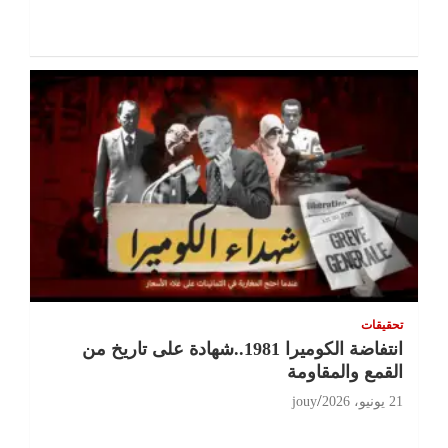
تحقيقات
انتفاضة الكوميرا 1981..شهادة على تاريخ من
القمع والمقاومة
21 يونيو، 2026
jouy