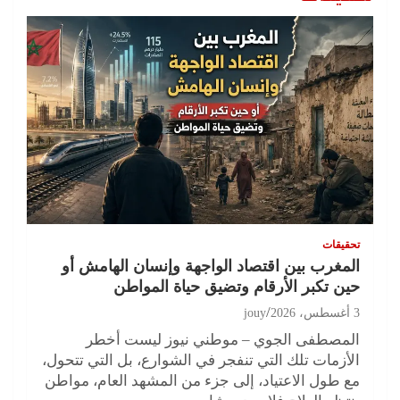
تحقيقات
المغرب بين اقتصاد الواجهة وإنسان الهامش أو
حين تكبر الأرقام وتضيق حياة المواطن
3 أغسطس، 2026
jouy
المصطفى الجوي – موطني نيوز ليست أخطر
الأزمات تلك التي تنفجر في الشوارع، بل التي تتحول،
مع طول الاعتياد، إلى جزء من المشهد العام، مواطن