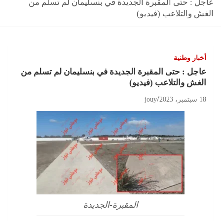
عاجل : حتى المقبرة الجديدة في بنسليمان لم تسلم من
الغش والتلاعب (فيديو)
أخبار وطنية
عاجل : حتى المقبرة الجديدة في بنسليمان لم تسلم من
الغش والتلاعب (فيديو)
18 سبتمبر، 2023
jouy
المقبرة-الجديدة