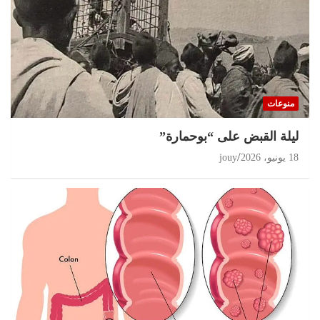
منوعات
ليلة القبض على “بوحمارة”
18 يونيو، 2026
jouy