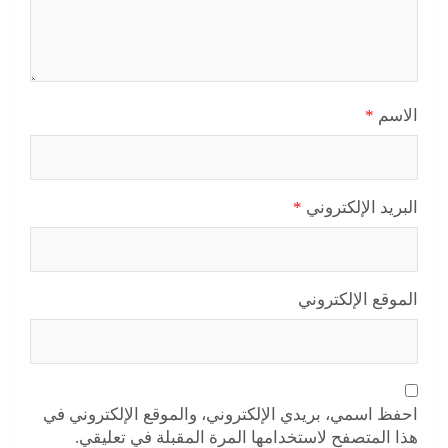
الاسم
*
البريد الإلكتروني
*
الموقع الإلكتروني
احفظ اسمي، بريدي الإلكتروني، والموقع الإلكتروني في
هذا المتصفح لاستخدامها المرة المقبلة في تعليقي.