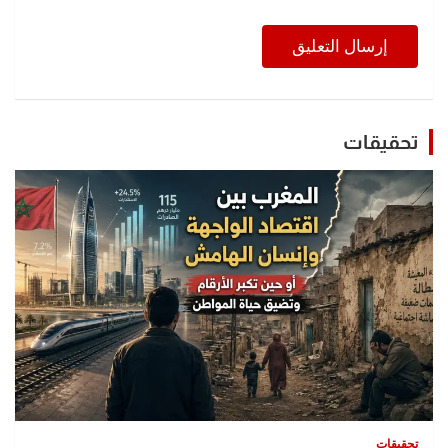
تحقيقات
تحقيقات