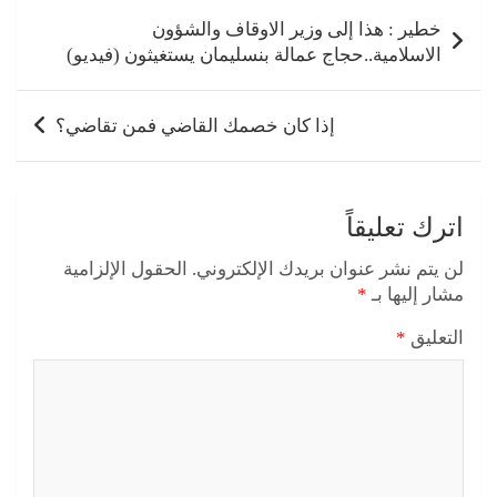
تصفّح
المقالات
خطير : هذا إلى وزير الاوقاف والشؤون
الاسلامية..حجاج عمالة بنسليمان يستغيثون (فيديو)
إذا كان خصمك القاضي فمن تقاضي؟
اترك تعليقاً
لن يتم نشر عنوان بريدك الإلكتروني.
الحقول الإلزامية
مشار إليها بـ
*
التعليق
*