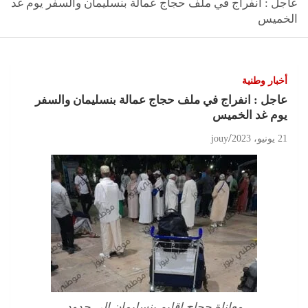
عاجل : انفراج في ملف حجاج عمالة بنسليمان والسفر يوم غد
الخميس
أخبار وطنية
عاجل : انفراج في ملف حجاج عمالة بنسليمان والسفر
يوم غد الخميس
21 يونيو، 2023
jouy
معاناة حجاج إقليم بنسليمان إلى حدود