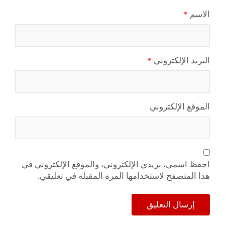
الاسم
*
البريد الإلكتروني
*
الموقع الإلكتروني
احفظ اسمي، بريدي الإلكتروني، والموقع الإلكتروني في
هذا المتصفح لاستخدامها المرة المقبلة في تعليقي.