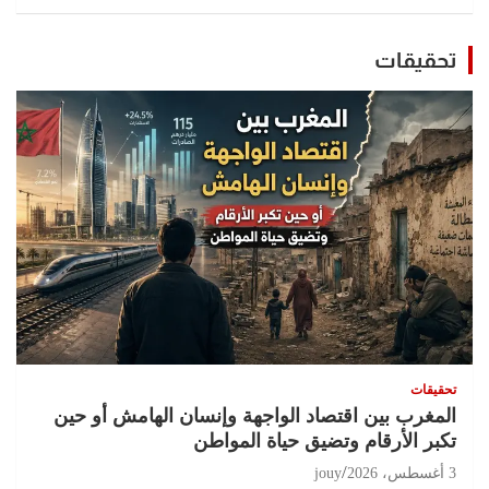
تحقيقات
تحقيقات
المغرب بين اقتصاد الواجهة وإنسان الهامش أو حين
تكبر الأرقام وتضيق حياة المواطن
3 أغسطس، 2026
jouy