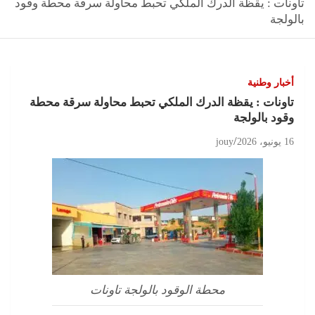
تاونات : يقظة الدرك الملكي تحبط محاولة سرقة محطة وقود
بالولجة
أخبار وطنية
تاونات : يقظة الدرك الملكي تحبط محاولة سرقة محطة
وقود بالولجة
16 يونيو، 2026
jouy
محطة الوقود بالولجة تاونات