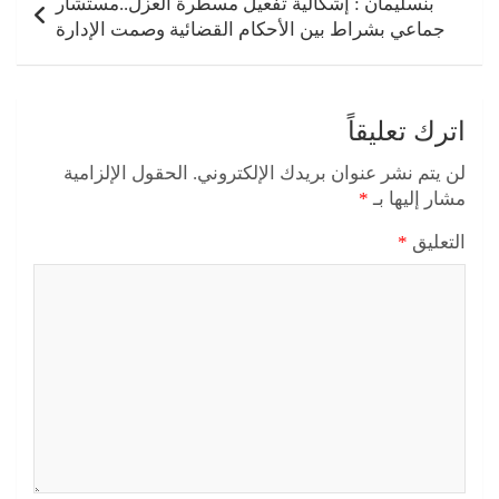
بنسليمان : إشكالية تفعيل مسطرة العزل..مستشار
جماعي بشراط بين الأحكام القضائية وصمت الإدارة
اترك تعليقاً
لن يتم نشر عنوان بريدك الإلكتروني.
الحقول الإلزامية
مشار إليها بـ
*
التعليق
*