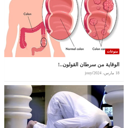
منوعات
الوقاية من سرطان القولون..!
18 مارس، 2024
jouy