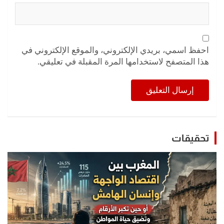
احفظ اسمي، بريدي الإلكتروني، والموقع الإلكتروني في
هذا المتصفح لاستخدامها المرة المقبلة في تعليقي.
تحقيقات