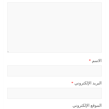
الاسم
*
البريد الإلكتروني
*
الموقع الإلكتروني