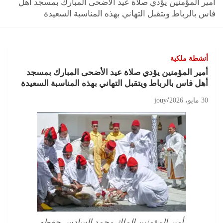
أمير المؤمنين يؤدي صلاة عيد الأضحى المبارك بمسجد أهل
فاس بالرباط ويتقبل التهاني بهذه المناسبة السعيدة
أنشطة ملكية
أمير المؤمنين يؤدي صلاة عيد الأضحى المبارك بمسجد
أهل فاس بالرباط ويتقبل التهاني بهذه المناسبة السعيدة
30 مايو، 2026
jouy
أمير المؤمنين الملك محمد السادس حفظه