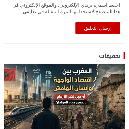
احفظ اسمي، بريدي الإلكتروني، والموقع الإلكتروني في
هذا المتصفح لاستخدامها المرة المقبلة في تعليقي.
تحقيقات