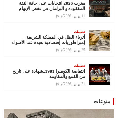
مغرب 2026 انتخابات على حافة الثقة
المفقودة و البرلمان في قفص الإتهام
11 يوليو، 2026
jouy
تحقيقات
أثرياء الظل في المملكة الشريفة
إمبراطوريات إقتصادية بعيدة عند الأضواء
25 يونيو، 2026
jouy
تحقيقات
انتفاضة الكوميرا 1981..شهادة على تاريخ
من القمع والمقاومة
21 يونيو، 2026
jouy
منوعات