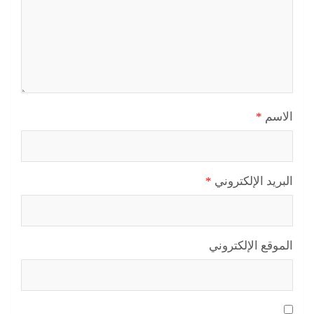
الاسم
*
البريد الإلكتروني
*
الموقع الإلكتروني