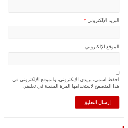
البريد الإلكتروني
*
الموقع الإلكتروني
احفظ اسمي، بريدي الإلكتروني، والموقع الإلكتروني في
هذا المتصفح لاستخدامها المرة المقبلة في تعليقي.