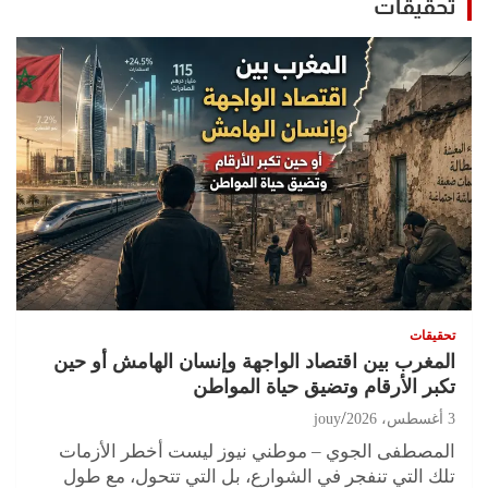
تحقيقات
تحقيقات
المغرب بين اقتصاد الواجهة وإنسان الهامش أو حين
تكبر الأرقام وتضيق حياة المواطن
3 أغسطس، 2026
jouy
المصطفى الجوي – موطني نيوز ليست أخطر الأزمات
تلك التي تنفجر في الشوارع، بل التي تتحول، مع طول