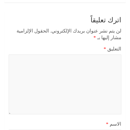
اترك تعليقاً
لن يتم نشر عنوان بريدك الإلكتروني.
الحقول الإلزامية
مشار إليها بـ
*
التعليق
*
الاسم
*