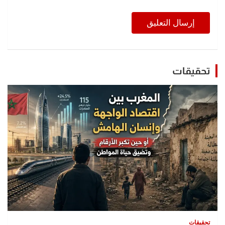
تحقيقات
تحقيقات