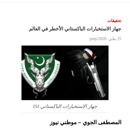
تحقيقات
جهاز الاستخبارات الباكستاني الأخطر في العالم
25 يناير، 2026
jouy
جهاز الاستخبارات الباكستاني ISI
المصطفى الجوي – موطني نيوز