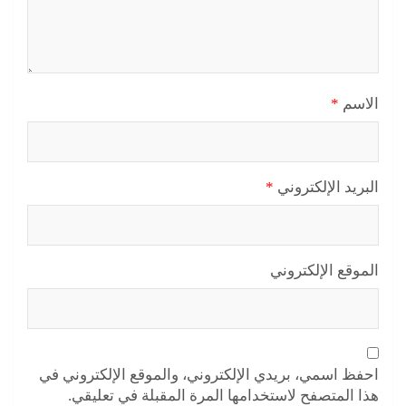
الاسم
*
البريد الإلكتروني
*
الموقع الإلكتروني
احفظ اسمي، بريدي الإلكتروني، والموقع الإلكتروني في
هذا المتصفح لاستخدامها المرة المقبلة في تعليقي.