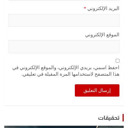
البريد الإلكتروني
*
الموقع الإلكتروني
احفظ اسمي، بريدي الإلكتروني، والموقع الإلكتروني في
هذا المتصفح لاستخدامها المرة المقبلة في تعليقي.
تحقيقات