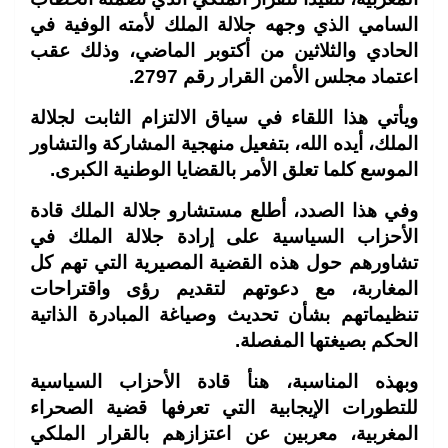
السامي الذي وجهه جلالة الملك لأمته الوفية في
الحادي والثلاثين من أكتوبر الماضي، وذلك عقب
اعتماد مجلس الأمن القرار رقم 2797.
ويأتي هذا اللقاء في سياق الالتزام الثابت لجلالة
الملك، أيده الله، بتفعيل منهجية المشاركة والتشاور
الموسع كلما تعلق الأمر بالقضايا الوطنية الكبرى.
وفي هذا الصدد، أطلع مستشارو جلالة الملك قادة
الأحزاب السياسية على إرادة جلالة الملك في
تشاورهم حول هذه القضية المصيرية التي تهم كل
المغاربة، مع دعوتهم لتقديم رؤى واقتراحات
تنظيماتهم بشأن تحديث وصياغة المبادرة الذاتية
الحكم بصيغتها المفصلة.
وبهذه المناسبة، هنأ قادة الأحزاب السياسية
للتطورات الإيجابية التي تعرفها قضية الصحراء
المغربية، معربين عن اعتزازهم بالقرار الملكي