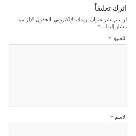
اترك تعليقاً
لن يتم نشر عنوان بريدك الإلكتروني.
الحقول الإلزامية
مشار إليها بـ
*
التعليق
*
الاسم
*