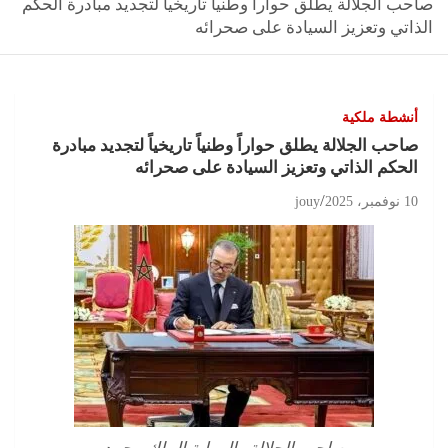
صاحب الجلالة يطلق حواراً وطنياً تاريخياً لتجديد مبادرة الحكم
الذاتي وتعزيز السيادة على صحرائه
أنشطة ملكية
صاحب الجلالة يطلق حواراً وطنياً تاريخياً لتجديد مبادرة
الحكم الذاتي وتعزيز السيادة على صحرائه
10 نوفمبر، 2025
jouy