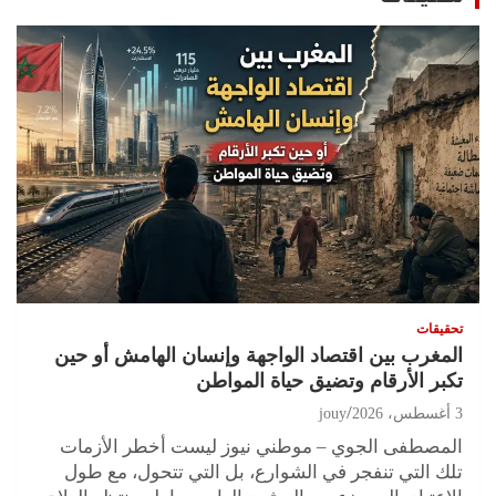
تحقيقات
المغرب بين اقتصاد الواجهة وإنسان الهامش أو حين
تكبر الأرقام وتضيق حياة المواطن
3 أغسطس، 2026
jouy
المصطفى الجوي – موطني نيوز ليست أخطر الأزمات
تلك التي تنفجر في الشوارع، بل التي تتحول، مع طول