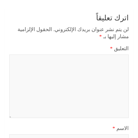
اترك تعليقاً
لن يتم نشر عنوان بريدك الإلكتروني.
الحقول الإلزامية
مشار إليها بـ
*
التعليق
*
الاسم
*