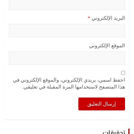
البريد الإلكتروني
*
الموقع الإلكتروني
احفظ اسمي، بريدي الإلكتروني، والموقع الإلكتروني في
هذا المتصفح لاستخدامها المرة المقبلة في تعليقي.
تحقيقات