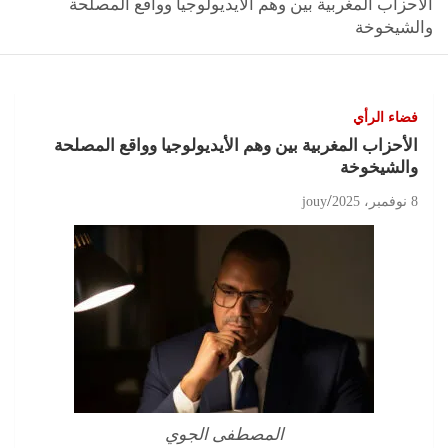
الأحزاب المغربية بين وهم الأيديولوجيا وواقع المصلحة
والشيخوخة
فضاء الرأي
الأحزاب المغربية بين وهم الأيديولوجيا وواقع المصلحة
والشيخوخة
8 نوفمبر، 2025
jouy
المصطفى الجوي