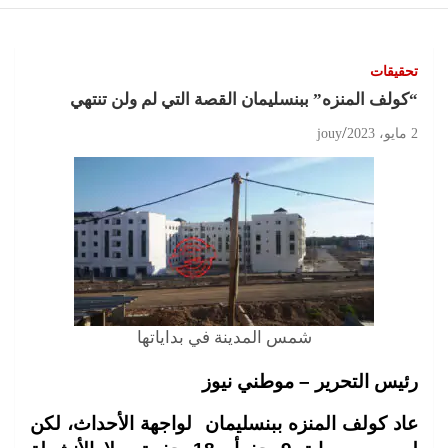
تحقيقات
“كولف المنزه” ببنسليمان القصة التي لم ولن تنتهي
2 مايو، 2023
jouy
شمس المدينة في بداياتها
رئيس التحرير – موطني نيوز
عاد كولف المنزه ببنسليمان لواجهة الأحداث، لكن