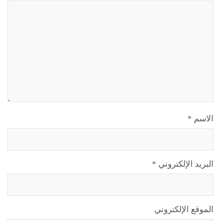
الاسم
*
البريد الإلكتروني
*
الموقع الإلكتروني