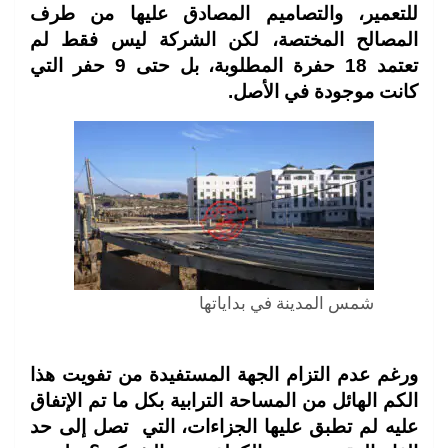
للتعمير، والتصاميم المصادق عليها من طرف
المصالح المختصة، لكن الشركة ليس فقط لم
تعتمد 18 حفرة المطلوبة، بل حتى 9 حفر التي
كانت موجودة في الأصل.
شمس المدينة في بداياتها
ورغم عدم التزام الجهة المستفيدة من تفويت هذا
الكم الهائل من المساحة الترابية بكل ما تم الإتفاق
عليه لم تطبق عليها الجزاءات، التي تصل إلى حد