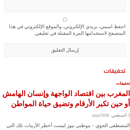
احفظ اسمي، بريدي الإلكتروني، والموقع الإلكتروني في هذا
المتصفح لاستخدامها المرة المقبلة في تعليقي.
تحقيقات
تحقيقات
المغرب بين اقتصاد الواجهة وإنسان الهامش
أو حين تكبر الأرقام وتضيق حياة المواطن
3 أغسطس، 2026
jouy
المصطفى الجوي – موطني نيوز ليست أخطر الأزمات تلك التي