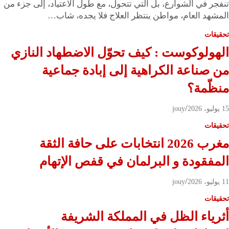
تنفجر في الشوارع، بل التي تتحول، مع طول الاعتياد، إلى جزء من
المشهد العام، مواطن ينتظر العلاج فلا يجده، شاب…
تحقيقات
الهولوكوست : كيف تحوّل الاضطهاد النازي
من صناعة الكراهية إلى إبادة جماعية
منظّمة؟
15 يوليو، 2026
jouy
تحقيقات
مغرب 2026 انتخابات على حافة الثقة
المفقودة و البرلمان في قفص الإتهام
11 يوليو، 2026
jouy
تحقيقات
أثرياء الظل في المملكة الشريفة