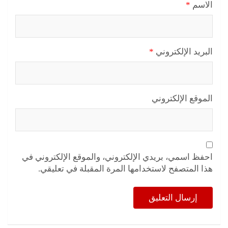
الاسم
*
البريد الإلكتروني
*
الموقع الإلكتروني
احفظ اسمي، بريدي الإلكتروني، والموقع الإلكتروني في
هذا المتصفح لاستخدامها المرة المقبلة في تعليقي.