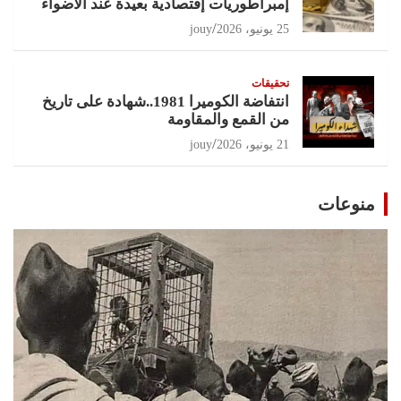
إمبراطوريات إقتصادية بعيدة عند الأضواء
25 يونيو، 2026
jouy
تحقيقات
انتفاضة الكوميرا 1981..شهادة على تاريخ
من القمع والمقاومة
21 يونيو، 2026
jouy
منوعات