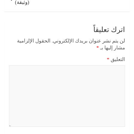
(وثيقة)
اترك تعليقاً
لن يتم نشر عنوان بريدك الإلكتروني.
الحقول الإلزامية
مشار إليها بـ
*
التعليق
*