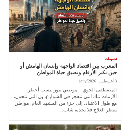
تحقيقات
المغرب بين اقتصاد الواجهة وإنسان الهامش أو
حين تكبر الأرقام وتضيق حياة المواطن
3 أغسطس، 2026
jouy
المصطفى الجوي – موطني نيوز ليست أخطر
الأزمات تلك التي تنفجر في الشوارع، بل التي تتحول،
مع طول الاعتياد، إلى جزء من المشهد العام، مواطن
ينتظر العلاج فلا يجده، شاب…