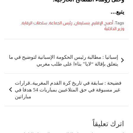
يتبع…
Tags:
أصبح
,
الإقليم
,
بنسليمان
,
رئيس الجماعة
,
سلطات الرقابة
,
وزير الداخلية
تصفّح
المقالات
إسبانيا : مطالبة رئيس الحكومة الإسبانية لتوضيح في ما
يتعلق بإقالة “لايا” بناءا على طلب مغربي
فضيحة : سابقة في تاريخ كرة القدم المغربية..قرارات
غير مسبوقة في حق المتلاعبين بمباريات 54 هدفا في
مباراتين
اترك تعليقاً