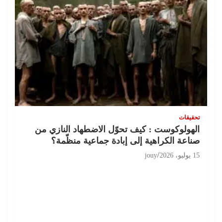
تحقيقات
الهولوكوست : كيف تحوّل الاضطهاد النازي من
صناعة الكراهية إلى إبادة جماعية منظّمة؟
15 يوليو، 2026
jouy