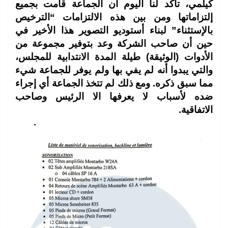
كيلمي، تأكد لنا اليوم أن الجماعة قامت بجميع
إلتزاماتها ومن بين هذه الالتزامات “الترخيص
بالإستثناء” لبناء أستوديو التصوير هذا الأخير في
حين أن صاحب الشركة وعد بتوفير مجموعة من
الأدوات (الوثيقة) طيلة المدة الانتدابية للمجلس،
والتي يبدوا أنه لم يفي بها ولم يوفر للجماعة شيء
مما سبق ذكره. ومع ذلك لم تتخذ الجماعة أي إجراء
ضده لأسباب لا يعرفها الا الرئيس وصاحب
الاتفاقية.