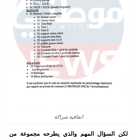
اتفاقية شراكة
لكن السؤال المهم والذي يطرحه مجموعة من