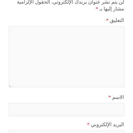
لن يتم نشر عنوان بريدك الإلكتروني.
الحقول الإلزامية
مشار إليها بـ
*
التعليق
*
الاسم
*
البريد الإلكتروني
*