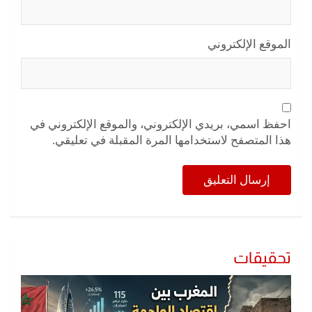
الموقع الإلكتروني
احفظ اسمي، بريدي الإلكتروني، والموقع الإلكتروني في
هذا المتصفح لاستخدامها المرة المقبلة في تعليقي.
تحقيقات