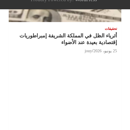
تحقيقات
أثرياء الظل في المملكة الشريفة إمبراطوريات
إقتصادية بعيدة عند الأضواء
25 يونيو، 2026
jouy