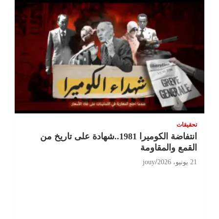
تحقيقات
انتفاضة الكوميرا 1981..شهادة على تاريخ من
القمع والمقاومة
21 يونيو، 2026
jouy