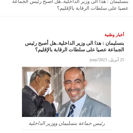
بنسليمان : هذا الى وزير الداخلية..هل أصبح رئيس الجماعة
عصيا على سلطات الرقابة بالإقليم؟
أخبار وطنية
بنسليمان : هذا الى وزير الداخلية..هل أصبح رئيس
الجماعة عصيا على سلطات الرقابة بالإقليم؟
25 أبريل، 2023
jouy
رئيس جماعة بنسليمان ووزير الداخلية