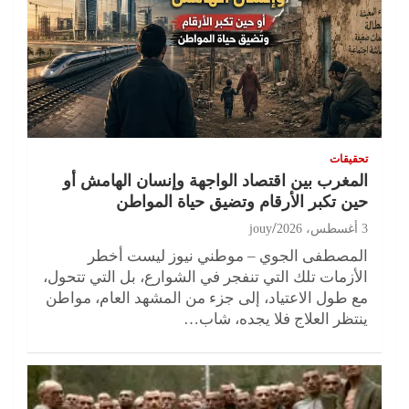
تحقيقات
المغرب بين اقتصاد الواجهة وإنسان الهامش أو
حين تكبر الأرقام وتضيق حياة المواطن
3 أغسطس، 2026
jouy
المصطفى الجوي – موطني نيوز ليست أخطر
الأزمات تلك التي تنفجر في الشوارع، بل التي تتحول،
مع طول الاعتياد، إلى جزء من المشهد العام، مواطن
ينتظر العلاج فلا يجده، شاب…