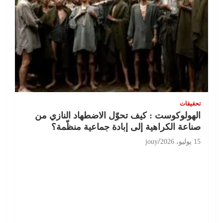
تحقيقات
الهولوكوست : كيف تحوّل الاضطهاد النازي من
صناعة الكراهية إلى إبادة جماعية منظّمة؟
15 يوليو، 2026
jouy