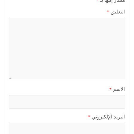
مشار إليها بـ
*
التعليق
*
الاسم
*
البريد الإلكتروني
*