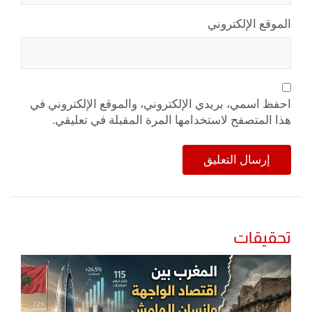
الموقع الإلكتروني
احفظ اسمي، بريدي الإلكتروني، والموقع الإلكتروني في
هذا المتصفح لاستخدامها المرة المقبلة في تعليقي.
تحقيقات