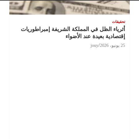
تحقيقات
أثرياء الظل في المملكة الشريفة إمبراطوريات
إقتصادية بعيدة عند الأضواء
25 يونيو، 2026
jouy