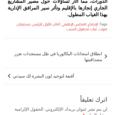
الدورات، مما أثار تساؤلات حول مصير المشاريع
الجاري إنجازها بالإقليم وتأثر سير المرافق الإدارية
بهذا الغياب المطول.
Tags:
الإجماع
,
المجلس الإقليمي
,
النائب الأول للرئيس
,
بنسليمان
,
صوت
,
غياب مجهول السبب
تصفّح
المقالات
انطلاق امتحانات البكالوريا في ظل مستجدات تعزز
مصداقيتها
أقنعة لتوحيد لون البشرة لك سيدتي
اترك تعليقاً
لن يتم نشر عنوان بريدك الإلكتروني.
الحقول الإلزامية