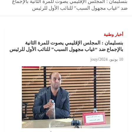
بنسليمان : المجلس الإقليمي يصوت للمرة الثانية بالإجماع
ضد “غياب مجهول السبب” للنائب الأول للرئيس
أخبار وطنية
بنسليمان : المجلس الإقليمي يصوت للمرة الثانية
بالإجماع ضد “غياب مجهول السبب” للنائب الأول للرئيس
10 يونيو، 2024
jouy