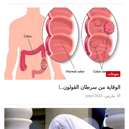
منوعات
الوقاية من سرطان القولون..!
18 مارس، 2024
jouy