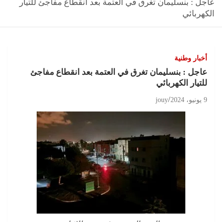
عاجل : بنسليمان تغرق في العتمة بعد انقطاع مفاجئ للتيار
الكهربائي
أخبار وطنية
عاجل : بنسليمان تغرق في العتمة بعد انقطاع مفاجئ
للتيار الكهربائي
9 يونيو، 2024
jouy