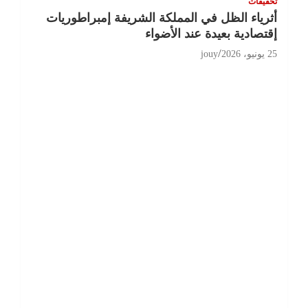
تحقيقات
أثرياء الظل في المملكة الشريفة إمبراطوريات
إقتصادية بعيدة عند الأضواء
25 يونيو، 2026
jouy