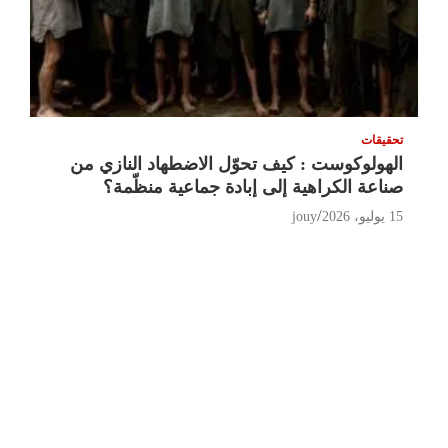
تحقيقات
الهولوكوست : كيف تحوّل الاضطهاد النازي من
صناعة الكراهية إلى إبادة جماعية منظّمة؟
15 يوليو، 2026
jouy