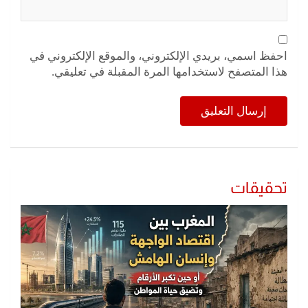
احفظ اسمي، بريدي الإلكتروني، والموقع الإلكتروني في
هذا المتصفح لاستخدامها المرة المقبلة في تعليقي.
تحقيقات