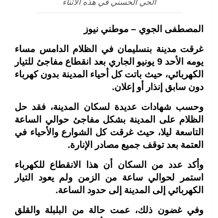
الحي الحسني في هذه الاثناء
المصطفى الجوي – موطني نيوز
غرقت مدينة بنسليمان في الظلام الدامس مساء
يومه الأحد 9 يونيو الجاري بعد انقطاع مفاجئ للتيار
الكهربائي، حيث باتت كل أحياء المدينة بدون كهرباء
دون سابق إنذار أو إعلان.
وحسب شهادات عديدة لسكان المدينة، فقد حل
الظلام على المدينة بشكل مفاجئ حوالي الساعة
التاسعة ليلا، حيث غرقت كل الشوارع والأحياء في
العتمة بعد توقف جميع مصادر الإنارة.
وأكد عدد من السكان أن هذا الانقطاع للكهرباء
استمر لحوالي ساعة من الزمن ولم يعود التيار
الكهربائي إلى المدينة إلى حدود الساعة.
وفي غضون ذلك، عمت حالة من البلبلة والقلق