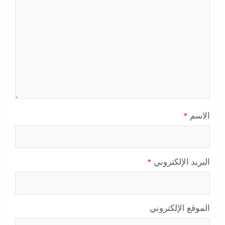
الاسم
*
البريد الإلكتروني
*
الموقع الإلكتروني