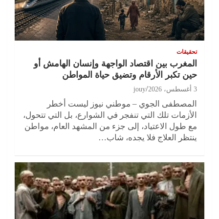
تحقيقات
المغرب بين اقتصاد الواجهة وإنسان الهامش أو
حين تكبر الأرقام وتضيق حياة المواطن
3 أغسطس، 2026
jouy
المصطفى الجوي – موطني نيوز ليست أخطر
الأزمات تلك التي تنفجر في الشوارع، بل التي تتحول،
مع طول الاعتياد، إلى جزء من المشهد العام، مواطن
ينتظر العلاج فلا يجده، شاب…