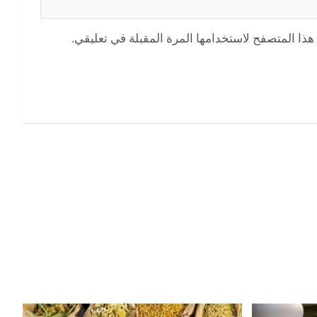
هذا المتصفح لاستخدامها المرة المقبلة في تعليقي.