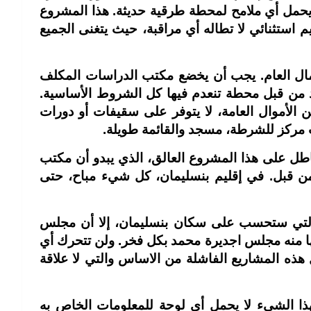
 يحمل أي ملامح لمحطة طرقية حديثة. هذا المشروع
م استثنائي لا تطاله أي مراقبة، حيث يتغنى الجميع
مال العام. يجب أن يخضع مكتب الدراسات المكلف
 من قبل محطة تنعدم فيها كل الشروط الأساسية.
ن الأموال العامة، لا يتوفر على سقيفات أو دورات
ب مركز للشرطة، مسجد والقائمة طويلة.
طل على هذا المشروع العالق، الذي يبدو أن مكتب
 قبل. في إقليم بنسليمان، كل شيء مباح، حتى
التي ستحسب على سكان بنسليمان، إلا أن مجلس
مها منه مجلس اجديرة محمد بكل فخر. ولن تتحرك أي
هذه المشاريع الفاشلة من الاساس والتي لا علاقة
ذا الشيء لا يحمل أي لوحة للمعلومات الخاص به