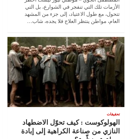
الأزمات تلك التي تنفجر في الشوارع، بل التي
تتحول، مع طول الاعتياد، إلى جزء من المشهد
العام، مواطن ينتظر العلاج فلا يجده، شاب…
تحقيقات
الهولوكوست : كيف تحوّل الاضطهاد
النازي من صناعة الكراهية إلى إبادة