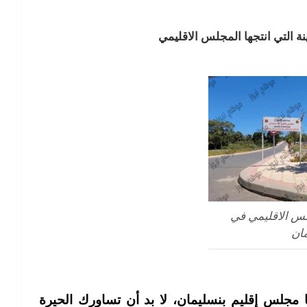
 التي انتجها المجلس الاقليمي
لس الاقليمي في
ان
ا مجلس إقليم بنسليمان، لا بد أن تساورك الحيرة