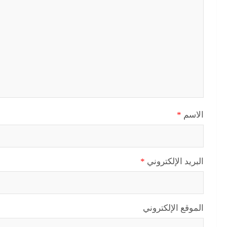
الاسم
*
البريد الإلكتروني
*
الموقع الإلكتروني