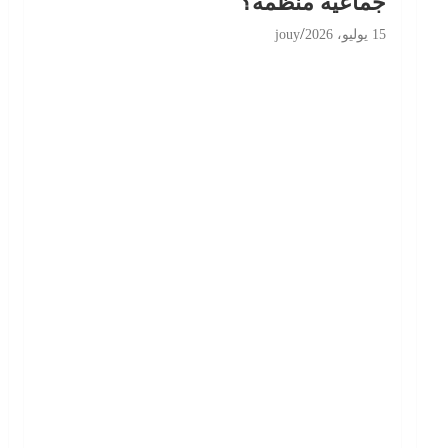
جماعية منظّمة؟
15 يوليو، 2026
jouy