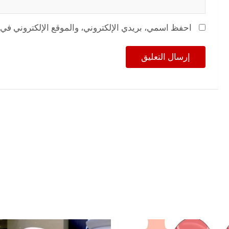
احفظ اسمي، بريدي الإلكتروني، والموقع الإلكتروني في 