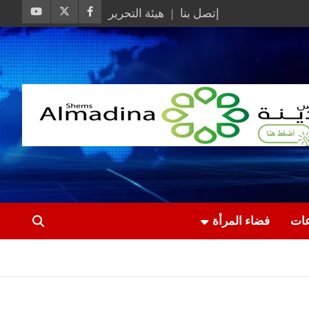
إتصل بنا
هيئة التحرير
عات
فضاء المرأة