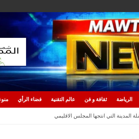
الرياضة
ثقافة و فن
عالم التقنية
فضاء الرأي
منو
المدينة التي انتجها المجلس الاقليمي