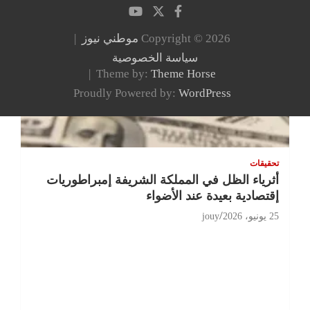
Copyright © 2026
موطني نيوز
سياسة الخصوصية
Theme by:
Theme Horse
Proudly Powered by:
WordPress
تحقيقات
أثرياء الظل في المملكة الشريفة إمبراطوريات
إقتصادية بعيدة عند الأضواء
25 يونيو، 2026
jouy