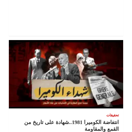
تحقيقات
انتفاضة الكوميرا 1981..شهادة على تاريخ من
القمع والمقاومة