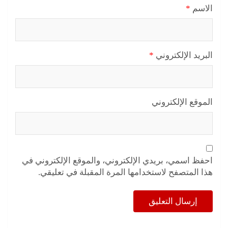
الاسم
*
البريد الإلكتروني
*
الموقع الإلكتروني
احفظ اسمي، بريدي الإلكتروني، والموقع الإلكتروني في
هذا المتصفح لاستخدامها المرة المقبلة في تعليقي.