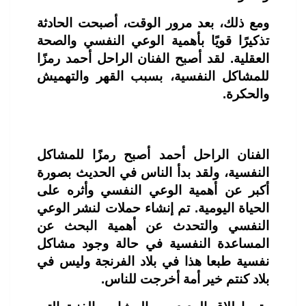
ومع ذلك، بعد مرور الوقت، أصبحت الحادثة
تذكيرًا قويًا بأهمية الوعي النفسي والصحة
العقلية. لقد أصبح الفنان الراحل أحمد رمزًا
للمشاكل النفسية، بسبب القهر والتهميش
والحكرة.
الفنان الراحل أحمد أصبح رمزًا للمشاكل
النفسية، ولقد بدأ الناس في الحديث بصورة
أكبر عن أهمية الوعي النفسي وأثره على
الحياة اليومية. تم إنشاء حملات لنشر الوعي
النفسي والتحدث عن أهمية البحث عن
المساعدة النفسية في حالة وجود مشاكل
نفسية طبعا هذا في بلاد الفرنجة وليس في
بلاد كنتم خير أمة أخرجت للناس.