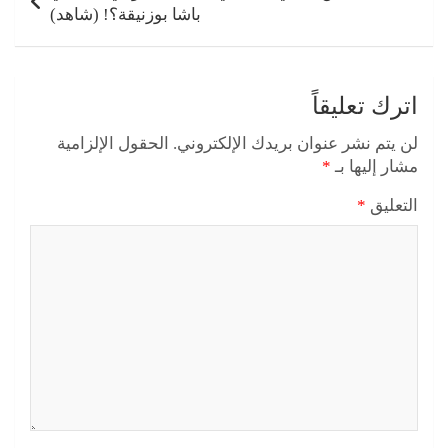
باشا بوزنيقة؟! (شاهد)
اترك تعليقاً
لن يتم نشر عنوان بريدك الإلكتروني.
الحقول الإلزامية
مشار إليها بـ
*
التعليق
*