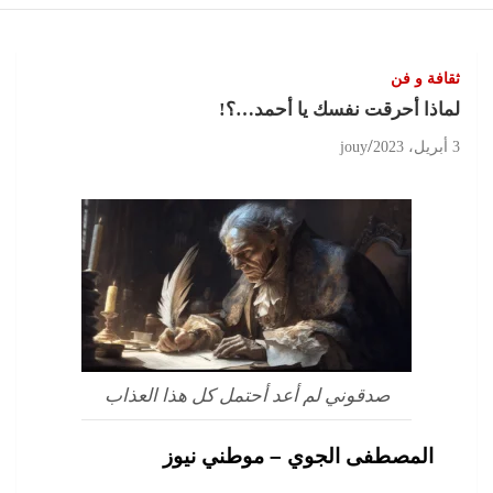
ثقافة و فن
لماذا أحرقت نفسك يا أحمد…؟!
3 أبريل، 2023
jouy
صدقوني لم أعد أحتمل كل هذا العذاب
المصطفى الجوي – موطني نيوز