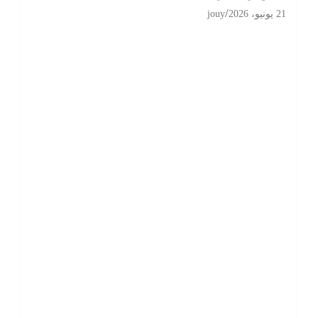
21 يونيو، 2026
jouy