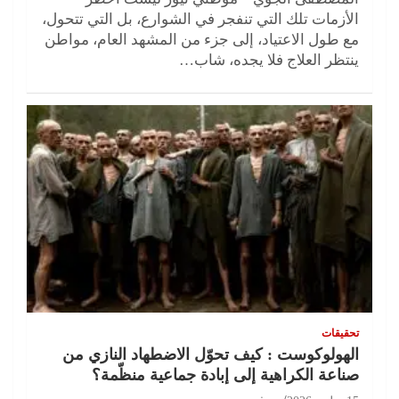
الأزمات تلك التي تنفجر في الشوارع، بل التي تتحول،
مع طول الاعتياد، إلى جزء من المشهد العام، مواطن
ينتظر العلاج فلا يجده، شاب…
تحقيقات
الهولوكوست : كيف تحوّل الاضطهاد النازي من
صناعة الكراهية إلى إبادة جماعية منظّمة؟