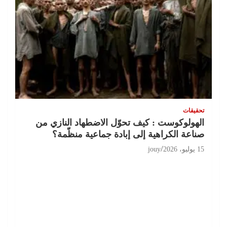
تحقيقات
الهولوكوست : كيف تحوّل الاضطهاد النازي من
صناعة الكراهية إلى إبادة جماعية منظّمة؟
15 يوليو، 2026
jouy