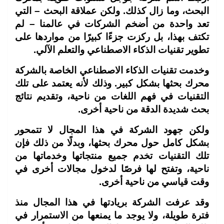
البحث، وما زال كذلك. ولكن عملاقة البحث – التي
تعد واحدة من أضخم الشركات في عالمنا – لم
تكتف بهذا، بل ركزت جزءًا كبيرًا من مواردها على
تطوير تقنيات الذكاء الاصطناعي والتعلم الآلي.
وخدمت تقنيات الذكاء الاصطناعي الخاصة بالشركة
محرك بحثها بشكل كبير. وذلك لأنه يعتمد على تلك
التقنيات في فهم اللغات من ناحية، وتقديم نتائج
بحث شديدة الدقة من ناحية أخرى
.
ولكن جهود الشركة في هذا المجال لا تتمحور
بشكل كامل حول محرك بحثها، وبدلًا من ذلك فإن
تلك التقنيات تخدم جميع منتجاتها وخدماتها من
ناحية، وتفتح لها فرصًا لدخول مجالات أخرى في
وقت قياسي من ناحية أخرى
.
وقد عرفت الشركة بريادتها في هذا المجال منذ
فترة طويلة، ولا يوجد ما يمنعها من الاستمرار في