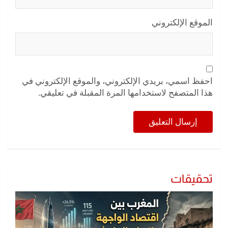
الموقع الإلكتروني
احفظ اسمي، بريدي الإلكتروني، والموقع الإلكتروني في
هذا المتصفح لاستخدامها المرة المقبلة في تعليقي.
تحقيقات