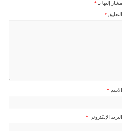
مشار إليها بـ
*
التعليق
*
الاسم
*
البريد الإلكتروني
*