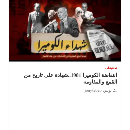
تحقيقات
انتفاضة الكوميرا 1981..شهادة على تاريخ من
القمع والمقاومة
21 يونيو، 2026
jouy