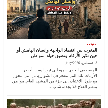
تحقيقات
المغرب بين اقتصاد الواجهة وإنسان الهامش أو
حين تكبر الأرقام وتضيق حياة المواطن
3 أغسطس، 2026
jouy
المصطفى الجوي – موطني نيوز ليست أخطر
الأزمات تلك التي تنفجر في الشوارع، بل التي تتحول،
مع طول الاعتياد، إلى جزء من المشهد العام، مواطن
ينتظر العلاج فلا يجده، شاب…