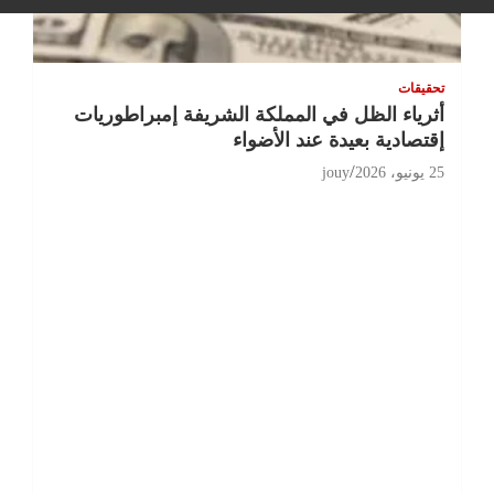
تحقيقات
أثرياء الظل في المملكة الشريفة إمبراطوريات
إقتصادية بعيدة عند الأضواء
25 يونيو، 2026
jouy