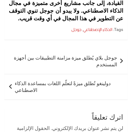
القيادة، إلى جانب مشاريع أخرى متميزة في مجال
الذكاء الاصطناعي. ولا يبدو أن جوجل تنوي التوقف
عن التطوير في هذا المجال في أي وقت قريب.
Tags:
الذكاء الإصطناعي
,
جوجل
تصفّح
المقالات
جوجل بلاي يُطلق ميزة مزامنة التطبيقات بين أجهزة
المستخدم
دولينغو تُطلق ميزةً لتعلّم اللغات بمساعدة الذكاء
الاصطناعي
اترك تعليقاً
لن يتم نشر عنوان بريدك الإلكتروني.
الحقول الإلزامية