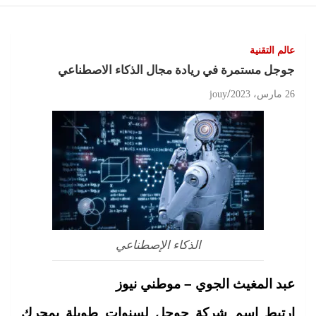
عالم التقنية
جوجل مستمرة في ريادة مجال الذكاء الاصطناعي
26 مارس، 2023
jouy
الذكاء الإصطناعي
عبد المغيث الجوي – موطني نيوز
ارتبط اسم
شركة
جوجل لسنوات طويلة بمحرك