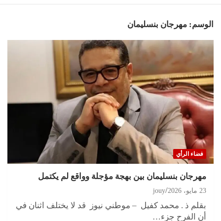
الوسم:
مهرجان بنسليمان
فضاء الرأي
مهرجان بنسليمان بين بهجة مؤجلة وواقع لم يكتمل
23 مايو، 2026
jouy
بقلم ذ . محمد كفيل – موطني نيوز قد لا يختلف اثنان في
أن الفرح جزء…