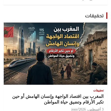
تحقيقات
تحقيقات
المغرب بين اقتصاد الواجهة وإنسان الهامش أو حين
تكبر الأرقام وتضيق حياة المواطن
3 أغسطس، 2026
jouy