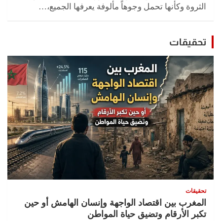
الثروة وكأنها تحمل وجوهاً مألوفة يعرفها الجميع،…
تحقيقات
تحقيقات
المغرب بين اقتصاد الواجهة وإنسان الهامش أو حين
تكبر الأرقام وتضيق حياة المواطن