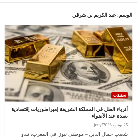
الوسم:
عبد الكريم بن شرقي
تحقيقات
أثرياء الظل في المملكة الشريفة إمبراطوريات إقتصادية
بعيدة عند الأضواء
25 يونيو، 2026
jouy
شعيب جمال الدين – موطني نيوز في المغرب، تبدو