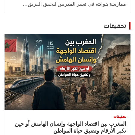
ممارسة هوايته في تغيير المدربين ليحقق الفريق…
تحقيقات
تحقيقات
المغرب بين اقتصاد الواجهة وإنسان الهامش أو حين
تكبر الأرقام وتضيق حياة المواطن