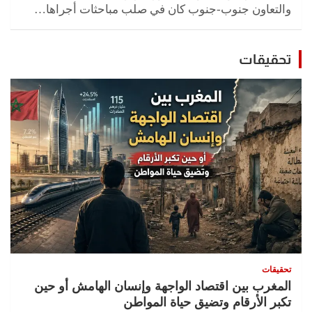
والتعاون جنوب-جنوب كان في صلب مباحثات أجراها…
تحقيقات
تحقيقات
المغرب بين اقتصاد الواجهة وإنسان الهامش أو حين
تكبر الأرقام وتضيق حياة المواطن