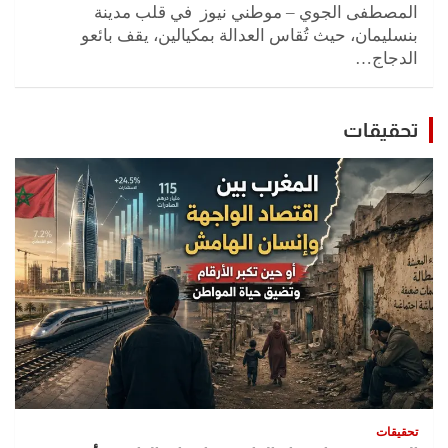
المصطفى الجوي – موطني نيوز في قلب مدينة
بنسليمان، حيث تُقاس العدالة بمكيالين، يقف بائعو
الدجاج…
تحقيقات
تحقيقات