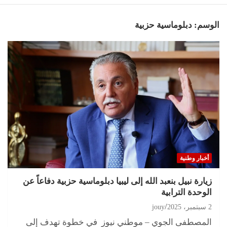
الوسم:
دبلوماسية حزبية
أخبار وطنية
زيارة نبيل بنعبد الله إلى ليبيا دبلوماسية حزبية دفاعاً عن
الوحدة الترابية
2 سبتمبر، 2025
jouy
المصطفى الجوي – موطني نيوز في خطوة تهدف إلى