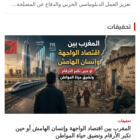
تعزيز العمل الدبلوماسي الحزبي والدفاع عن المصلحة…
تحقيقات
تحقيقات
المغرب بين اقتصاد الواجهة وإنسان الهامش أو حين
تكبر الأرقام وتضيق حياة المواطن