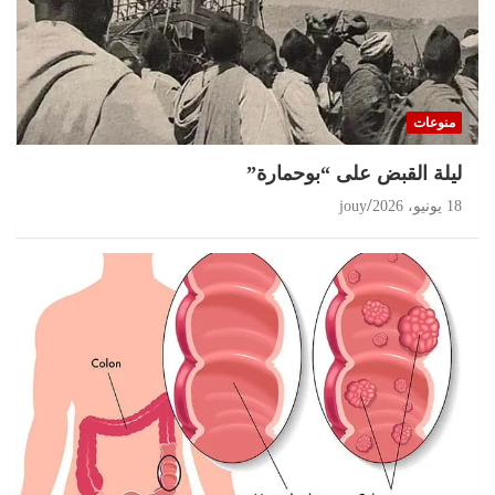
منوعات
ليلة القبض على “بوحمارة”
18 يونيو، 2026
jouy