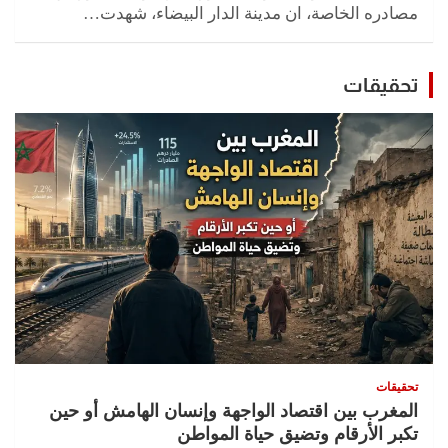
مصادره الخاصة، ان مدينة الدار البيضاء، شهدت…
تحقيقات
تحقيقات
المغرب بين اقتصاد الواجهة وإنسان الهامش أو حين
تكبر الأرقام وتضيق حياة المواطن