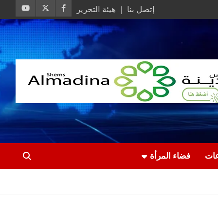
إتصل بنا
هيئة التحرير
عات
فضاء المرأة