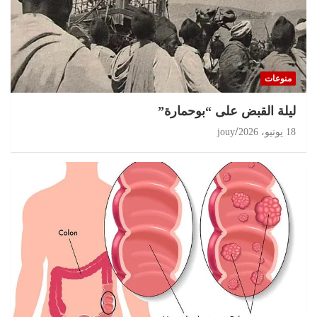
منوعات
ليلة القبض على “بوحمارة”
18 يونيو، 2026
jouy