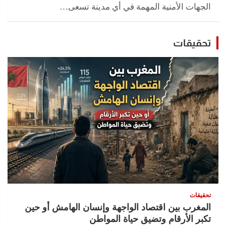
الجهات الأمنية المهمة في أي مدينة تسعى…
تحقيقات
تحقيقات
المغرب بين اقتصاد الواجهة وإنسان الهامش أو حين
تكبر الأرقام وتضيق حياة المواطن