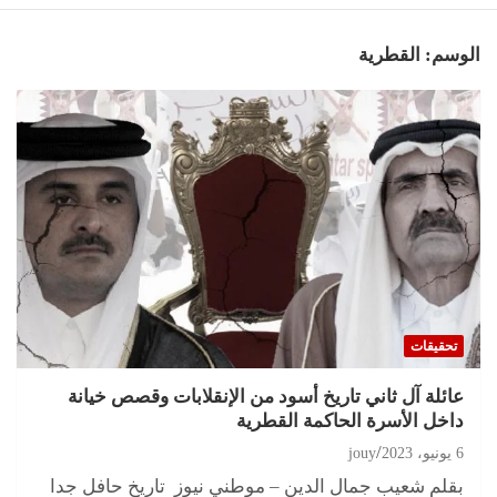
الوسم:
القطرية
تحقيقات
عائلة آل ثاني تاريخ أسود من الإنقلابات وقصص خيانة
داخل الأسرة الحاكمة القطرية
6 يونيو، 2023
jouy
بقلم شعيب جمال الدين – موطني نيوز تاريخ حافل جدا