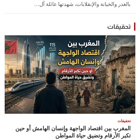
بالغدر والخيانة والإنقلابات، شهدتها عائلة آل…
تحقيقات
تحقيقات
المغرب بين اقتصاد الواجهة وإنسان الهامش أو حين
تكبر الأرقام وتضيق حياة المواطن