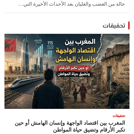
حالة من الغضب والغليان بعد الأحداث الأخيرة التي…
تحقيقات
تحقيقات
المغرب بين اقتصاد الواجهة وإنسان الهامش أو حين
تكبر الأرقام وتضيق حياة المواطن