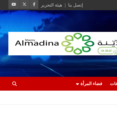
إتصل بنا
هيئة التحرير
عات
فضاء المرأة