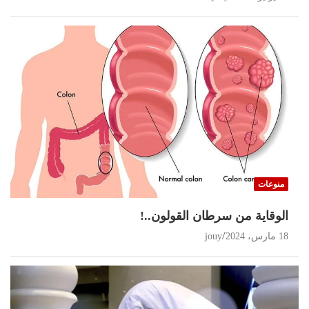
منوعات
الوقاية من سرطان القولون..!
18 مارس، 2024
jouy