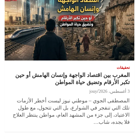
تحقيقات
المغرب بين اقتصاد الواجهة وإنسان الهامش أو حين
تكبر الأرقام وتضيق حياة المواطن
3 أغسطس، 2026
jouy
المصطفى الجوي – موطني نيوز ليست أخطر الأزمات
تلك التي تنفجر في الشوارع، بل التي تتحول، مع طول
الاعتياد، إلى جزء من المشهد العام، مواطن ينتظر العلاج
فلا يجده، شاب…