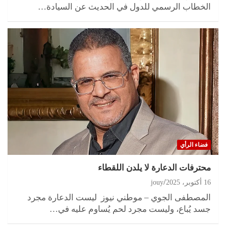
الخطاب الرسمي للدول في الحديث عن السيادة…
فضاء الرأي
محترفات الدعارة لا يلدن اللقطاء
16 أكتوبر، 2025
jouy
المصطفى الجوي – موطني نيوز ليست الدعارة مجرد
جسد يُباع، وليست مجرد لحم يُساوم عليه في…