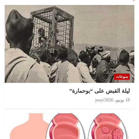
منوعات
ليلة القبض على “بوحمارة”
18 يونيو، 2026
jouy