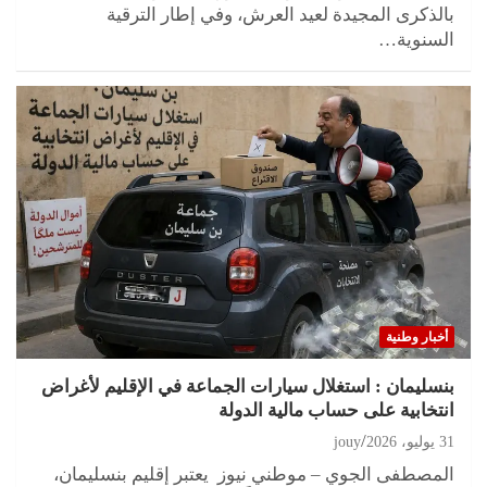
بالذكرى المجيدة لعيد العرش، وفي إطار الترقية
السنوية…
أخبار وطنية
بنسليمان : استغلال سيارات الجماعة في الإقليم لأغراض
انتخابية على حساب مالية الدولة
31 يوليو، 2026
jouy
المصطفى الجوي – موطني نيوز يعتبر إقليم بنسليمان،