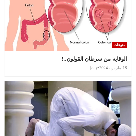
منوعات
الوقاية من سرطان القولون..!
18 مارس، 2024
jouy