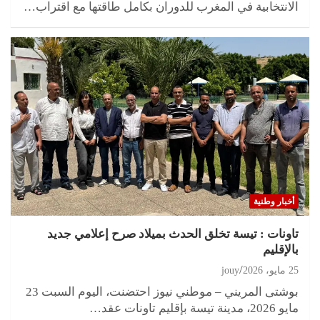
الانتخابية في المغرب للدوران بكامل طاقتها مع اقتراب…
أخبار وطنية
تاونات : تيسة تخلق الحدث بميلاد صرح إعلامي جديد
بالإقليم
25 مايو، 2026
jouy
بوشتى المريني – موطني نيوز احتضنت، اليوم السبت 23
مايو 2026، مدينة تيسة بإقليم تاونات عقد…