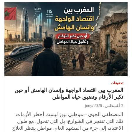
تحقيقات
المغرب بين اقتصاد الواجهة وإنسان الهامش أو حين
تكبر الأرقام وتضيق حياة المواطن
3 أغسطس، 2026
jouy
المصطفى الجوي – موطني نيوز ليست أخطر الأزمات
تلك التي تنفجر في الشوارع، بل التي تتحول، مع طول
الاعتياد، إلى جزء من المشهد العام، مواطن ينتظر العلاج