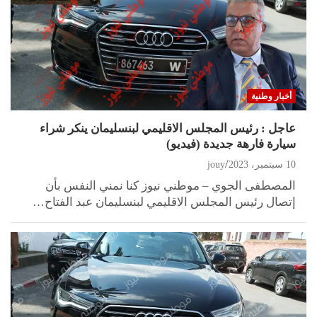
أخبار وطنية
عاجل : رئيس المجلس الاقليمي لبنسليمان ينكر شراء
سيارة فارهة جديدة (فيديو)
10 سبتمبر، 2023
jouy
المصطفى الجوي – موطني نيوز كنا نمني النفس بأن
إتصال رئيس المجلس الاقليمي لبنسليمان عبد الفتاح…