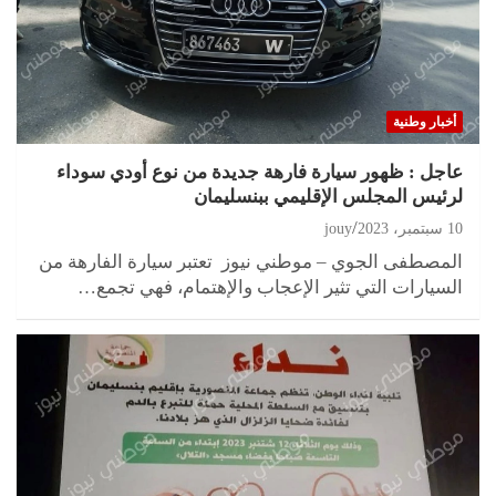
أخبار وطنية
عاجل : ظهور سيارة فارهة جديدة من نوع أودي سوداء
لرئيس المجلس الإقليمي ببنسليمان
10 سبتمبر، 2023
jouy
المصطفى الجوي – موطني نيوز تعتبر سيارة الفارهة من
السيارات التي تثير الإعجاب والإهتمام، فهي تجمع…