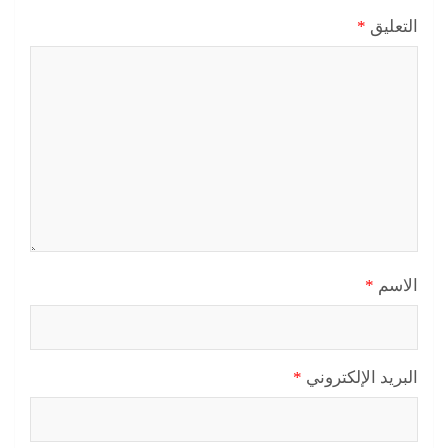
التعليق
*
الاسم
*
البريد الإلكتروني
*