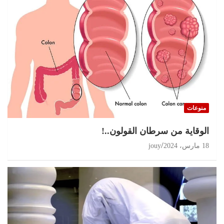
منوعات
الوقاية من سرطان القولون..!
18 مارس، 2024
jouy