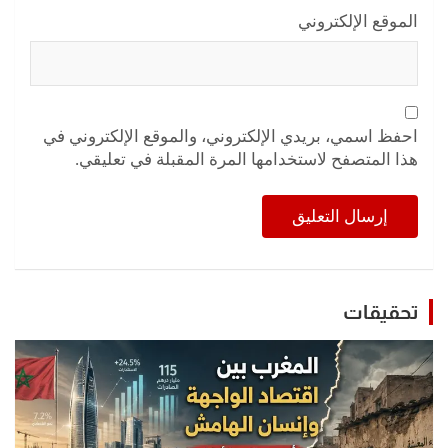
الموقع الإلكتروني
احفظ اسمي، بريدي الإلكتروني، والموقع الإلكتروني في
هذا المتصفح لاستخدامها المرة المقبلة في تعليقي.
تحقيقات