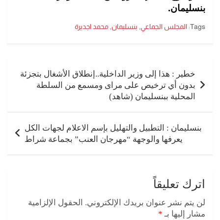
بنسليمان.
Tags:
المجلس الجماعي
,
بنسليمان
,
محمد اجديرة
تصفّح
المقالات
خطير : هذا إلى وزير الداخلية..إنطلاق الأشغال بتجزئة
بدون أي ترخيص على مراى ومسمع من السلطة
المحلية ببنسليمان (شاهد)
بنسليمان : التطبيل والتهليل بإسم الاعلام لجهات الكل
يعرفها والوجهة “مهرجان العنب” بجماعة شراط
اترك تعليقاً
لن يتم نشر عنوان بريدك الإلكتروني.
الحقول الإلزامية
مشار إليها بـ
*