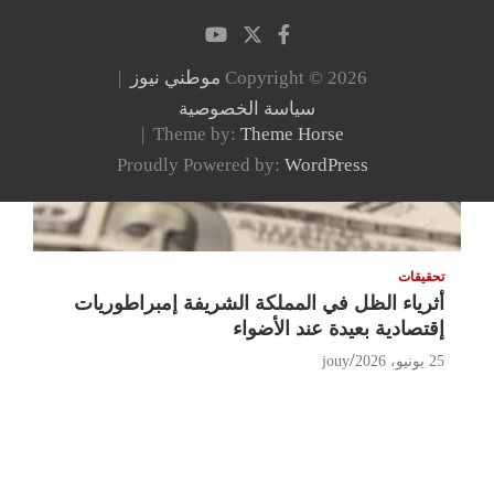
Copyright © 2026
موطني نيوز
سياسة الخصوصية
Theme by:
Theme Horse
Proudly Powered by:
WordPress
تحقيقات
أثرياء الظل في المملكة الشريفة إمبراطوريات
إقتصادية بعيدة عند الأضواء
25 يونيو، 2026
jouy