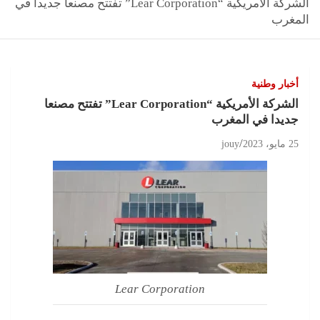
الشركة الأمريكية “Lear Corporation” تفتتح مصنعا جديدا في
المغرب
أخبار وطنية
الشركة الأمريكية “Lear Corporation” تفتتح مصنعا
جديدا في المغرب
25 مايو، 2023
jouy
Lear Corporation