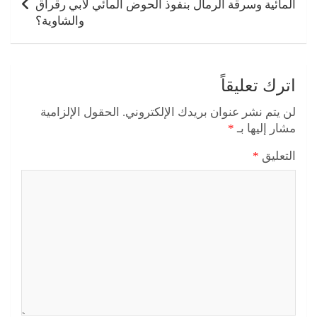
المائية وسرقة الرمال بنفوذ الحوض المائي لأبي رقراق
والشاوية؟
اترك تعليقاً
لن يتم نشر عنوان بريدك الإلكتروني.
الحقول الإلزامية
مشار إليها بـ
*
التعليق
*