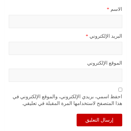
الاسم
*
البريد الإلكتروني
*
الموقع الإلكتروني
احفظ اسمي، بريدي الإلكتروني، والموقع الإلكتروني في
هذا المتصفح لاستخدامها المرة المقبلة في تعليقي.