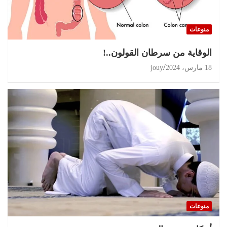
منوعات
الوقاية من سرطان القولون..!
18 مارس، 2024
jouy
منوعات