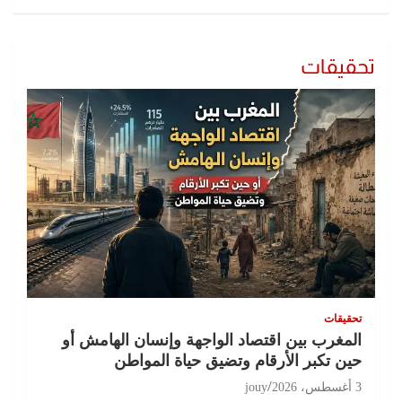
تحقيقات
تحقيقات
المغرب بين اقتصاد الواجهة وإنسان الهامش أو
حين تكبر الأرقام وتضيق حياة المواطن
3 أغسطس، 2026
jouy