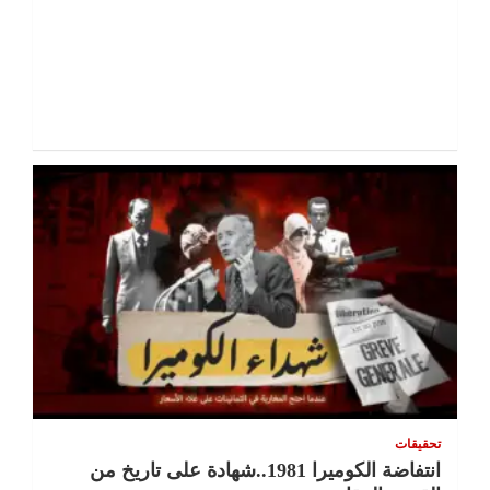
تحقيقات
انتفاضة الكوميرا 1981..شهادة على تاريخ من