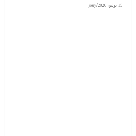
15 يوليو، 2026
jouy