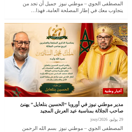
المصطفى الجوي – موطني نيوز جميل أن تجد من
يتجاوب معك في إطار المصلحة العامة، فهذا…
أخبار وطنية
مدير موطني نيوز في أوروبا “الحسين بنلعايل” يهنئ
صاحب الجلالة بمناسبة عيد العرش المجيد
29 يوليو، 2026
jouy
المصطفى الجوي – موطني نيوز بسم الله الرحمن