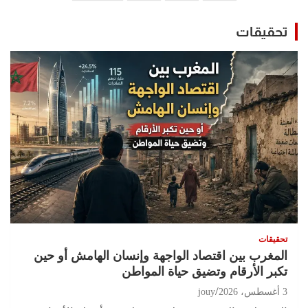
المقالات
تحقيقات
تحقيقات
المغرب بين اقتصاد الواجهة وإنسان الهامش أو حين
تكبر الأرقام وتضيق حياة المواطن
3 أغسطس، 2026
jouy