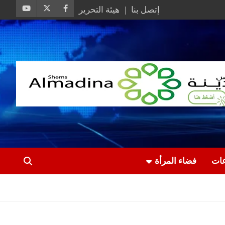
إتصل بنا
هيئة التحرير
عات
فضاء المرأة