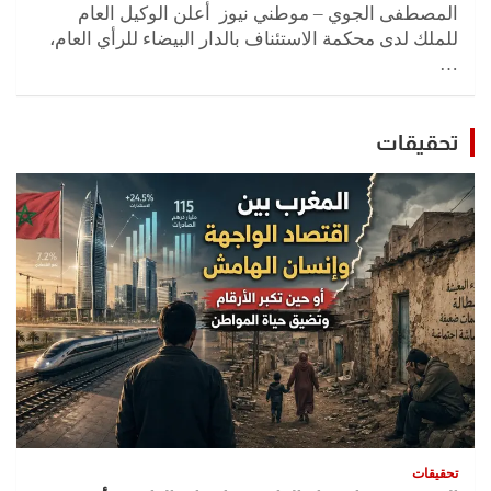
المصطفى الجوي – موطني نيوز أعلن الوكيل العام
للملك لدى محكمة الاستئناف بالدار البيضاء للرأي العام،
…
تحقيقات
تحقيقات