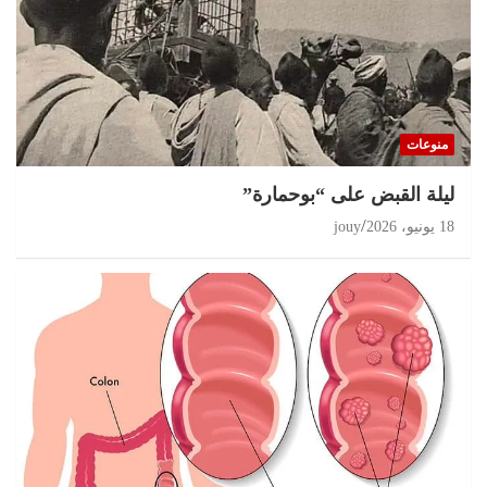
منوعات
ليلة القبض على “بوحمارة”
18 يونيو، 2026
jouy