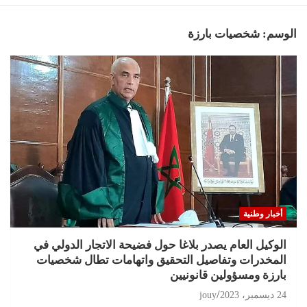
الوسم:
شخصيات بارزة
أخبار وطنية
الوكيل العام يصدر بلاغا حول فضيحة الاتجار الدولي في
المخدرات وتفاصيل التحقيق واتهامات تطال شخصيات
بارزة ومسؤولين قانونيين
24 ديسمبر، 2023
jouy